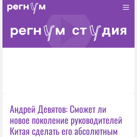
Андрей Девятов: Сможет ли
новое поколение руководителей
Китая сделать его абсолютным