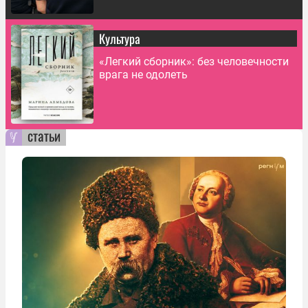
Культура
«Легкий сборник»: без человечности
врага не одолеть
статьи