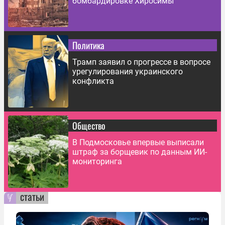
бомбардировке Хиросимы
Политика
Трамп заявил о прогрессе в вопросе
урегулирования украинского
конфликта
Общество
В Подмосковье впервые выписали
штраф за борщевик по данным ИИ-
мониторинга
статьи