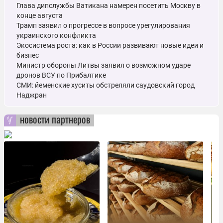
Глава дипслужбы Ватикана намерен посетить Москву в
конце августа
Трамп заявил о прогрессе в вопросе урегулирования
украинского конфликта
Экосистема роста: как в России развивают новые идеи и
бизнес
Министр обороны Литвы заявил о возможном ударе
дронов ВСУ по Прибалтике
СМИ: йеменские хуситы обстреляли саудовский город
Наджран
новости партнеров