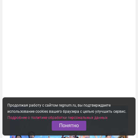
Продолжая работу с сайтом regnum.ru, вы подтверждаете
использование cookies вашего браузера с целью улучшить сервис.
Подробнее о политике обработки персональных данных
Понятно