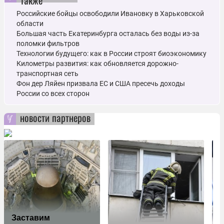
также
Российские бойцы освободили Ивановку в Харьковской
области
Большая часть Екатеринбурга осталась без воды из-за
поломки фильтров
Технологии будущего: как в России строят биоэкономику
Километры развития: как обновляется дорожно-
транспортная сеть
Фон дер Ляйен призвала ЕС и США пресечь доходы
России со всех сторон
новости партнеров
Заставим