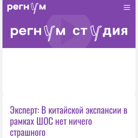
Эксперт: В китайской экспансии в
рамках ШОС нет ничего
страшного