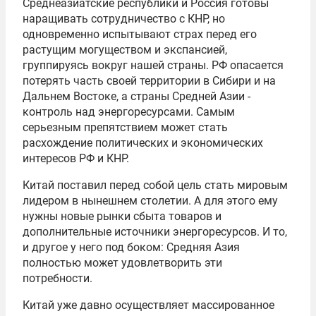
Среднеазиатские республики и Россия готовы
наращивать сотрудничество с КНР, но
одновременно испытывают страх перед его
растущим могуществом и экспансией,
группируясь вокруг нашей страны. РФ опасается
потерять часть своей территории в Сибири и на
Дальнем Востоке, а страны Средней Азии -
контроль над энергоресурсами. Самым
серьезным препятствием может стать
расхождение политических и экономических
интересов РФ и КНР.
Китай поставил перед собой цель стать мировым
лидером в нынешнем столетии. А для этого ему
нужны новые рынки сбыта товаров и
дополнительные источники энергоресурсов. И то,
и другое у него под боком: Средняя Азия
полностью может удовлетворить эти
потребности.
Китай уже давно осуществляет массированное