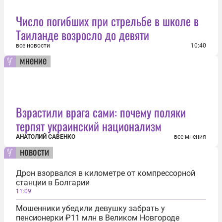
Число погибших при стрельбе в школе в
Таиланде возросло до девяти
все новости
10:40
мнение
Взрастили врага сами: почему поляки
терпят украинский национализм
АНАТОЛИЙ САВЕНКО
все мнения
новости
Дрон взорвался в километре от компрессорной
станции в Болгарии
11:09
Мошенники убедили девушку забрать у
пенсионерки ₽11 млн в Великом Новгороде