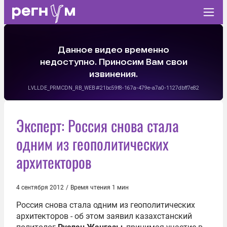
Эксперт: Россия снова стала
одним из геополитических
архитекторов
4 сентября 2012
/
Время чтения 1 мин
Россия снова стала одним из геополитических
архитекторов - об этом заявил казахстанский