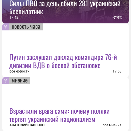
Силы ПВО за день сбили 281 украинский
беспилотник
17:42
новость часа
Путин заслушал доклад командира 76-й
дивизии ВДВ о боевой обстановке
все новости
17:58
мнение
Взрастили врага сами: почему поляки
терпят украинский национализм
АНАТОЛИЙ САВЕНКО
все мнения