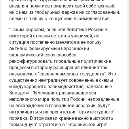
внешняя политика привносит свой собственный,
ни с кем из глобальных держав ни согласованный,
элемент в общую концепцию взаимодействия.
"Таким образом, внешняя политика России в
некоторой степени остается уязвимой, но
ситуация постепенно меняется в ее пользу.
Активно формируемый Евразийский
экономический союз способен
реконфигурировать глобальные политические
процессы в сторону расширения влияния так
называемых "среднеразмерных государств". Это
существенно нейтрализует современные схемы
международного взаимодействия, навязанные
Западом". "В условиях развивающегося
неполярного мира попытки России, направленные
на восхождение в глобальной иерархии, будут
наталкиваться на препятствия "архитектурного"
порядка. В этой связи крайне важно выстроить
"командную" стратегию в "Евразийской игре".