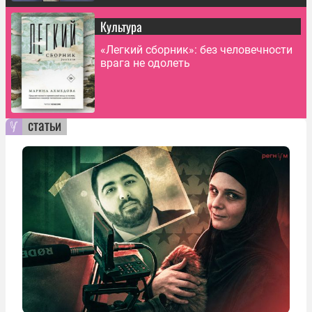
Культура
«Легкий сборник»: без человечности
врага не одолеть
статьи