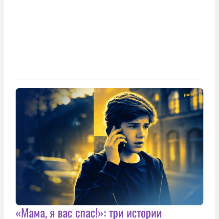
«Мама, я вас спас!»: три истории