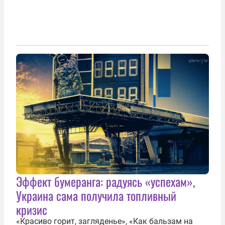
Эффект бумеранга: радуясь «успехам»,
Украина сама получила топливный
кризис
«Красиво горит, загляденье», «Как бальзам на