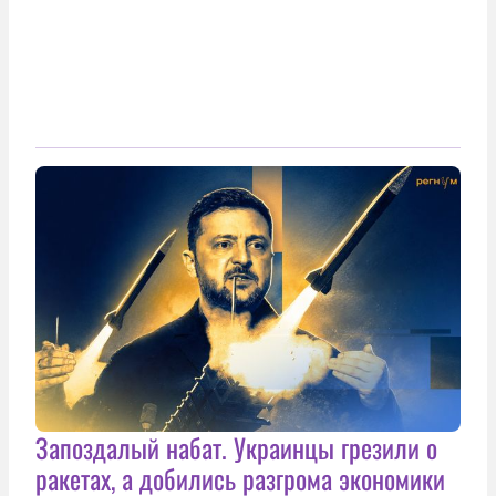
Запоздалый набат. Украинцы грезили о
ракетах, а добились разгрома экономики