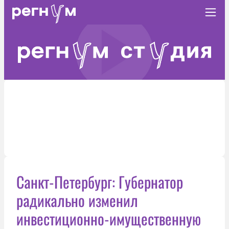
Санкт-Петербург: Губернатор
радикально изменил
инвестиционно-имущественную