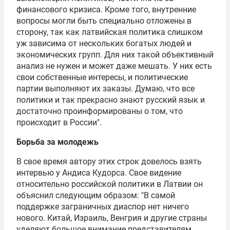
финансового кризиса. Кроме того, внутренние
вопросы могли быть специально отложены в
сторону, так как латвийская политика слишком
уж зависима от нескольких богатых людей и
экономических групп. Для них такой объективный
анализ не нужен и может даже мешать. У них есть
свои собственные интересы, и политические
партии выполняют их заказы. Думаю, что все
политики и так прекрасно знают русский язык и
достаточно проинформированы о том, что
происходит в России".
Борьба за молодежь
В свое время автору этих строк довелось взять
интервью у Андиса Кудорса. Свое видение
относительно российской политики в Латвии он
объяснил следующим образом: "В самой
поддержке заграничных диаспор нет ничего
нового. Китай, Израиль, Венгрия и другие страны
уделяют большое внимание представителям