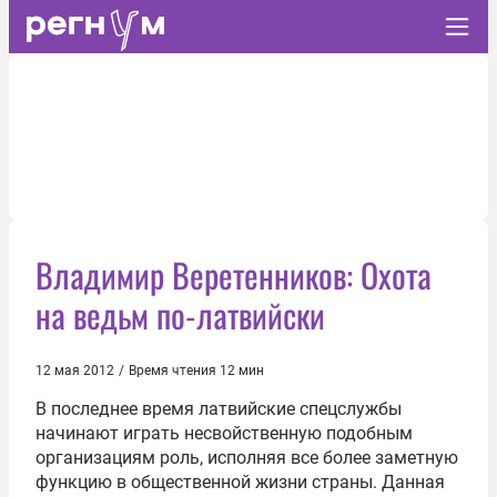
Владимир Веретенников: Охота
на ведьм по-латвийски
12 мая 2012
/
Время чтения 12 мин
В последнее время латвийские спецслужбы
начинают играть несвойственную подобным
организациям роль, исполняя все более заметную
функцию в общественной жизни страны. Данная