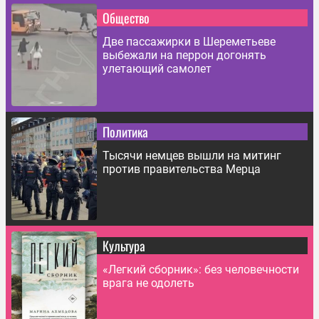
Общество
Две пассажирки в Шереметьеве
выбежали на перрон догонять
улетающий самолет
Политика
Тысячи немцев вышли на митинг
против правительства Мерца
Культура
«Легкий сборник»: без человечности
врага не одолеть