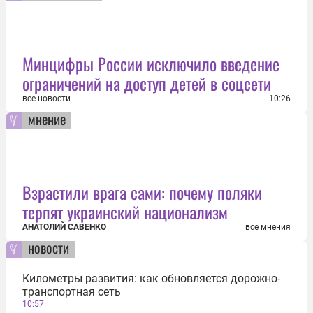
Минцифры России исключило введение
ограничений на доступ детей в соцсети
все новости
10:26
мнение
Взрастили врага сами: почему поляки
терпят украинский национализм
АНАТОЛИЙ САВЕНКО
все мнения
новости
Километры развития: как обновляется дорожно-
транспортная сеть
10:57