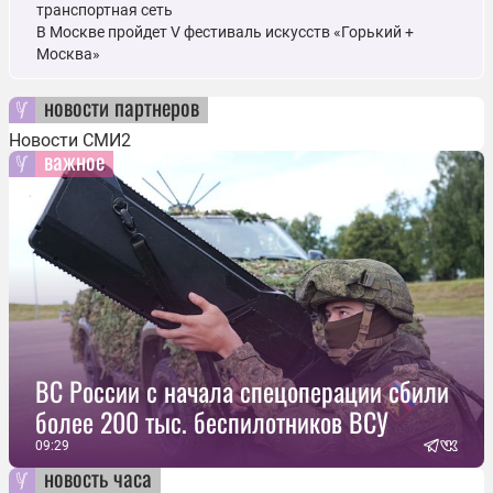
транспортная сеть
В Москве пройдет V фестиваль искусств «Горький +
Москва»
новости партнеров
Новости СМИ2
важное
ВС России с начала спецоперации сбили
более 200 тыс. беспилотников ВСУ
09:29
новость часа