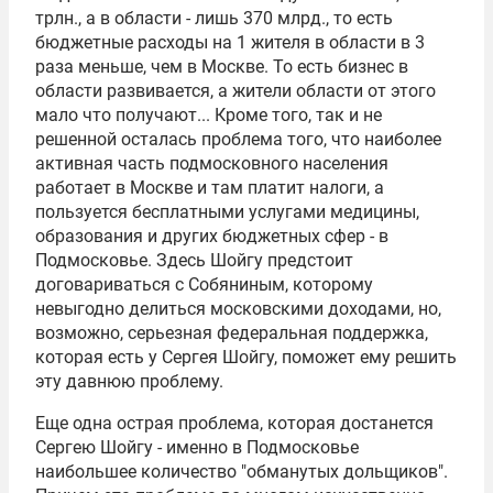
трлн., а в области - лишь 370 млрд., то есть
бюджетные расходы на 1 жителя в области в 3
раза меньше, чем в Москве. То есть бизнес в
области развивается, а жители области от этого
мало что получают... Кроме того, так и не
решенной осталась проблема того, что наиболее
активная часть подмосковного населения
работает в Москве и там платит налоги, а
пользуется бесплатными услугами медицины,
образования и других бюджетных сфер - в
Подмосковье. Здесь Шойгу предстоит
договариваться с Собяниным, которому
невыгодно делиться московскими доходами, но,
возможно, серьезная федеральная поддержка,
которая есть у Сергея Шойгу, поможет ему решить
эту давнюю проблему.
Еще одна острая проблема, которая достанется
Сергею Шойгу - именно в Подмосковье
наибольшее количество "обманутых дольщиков".