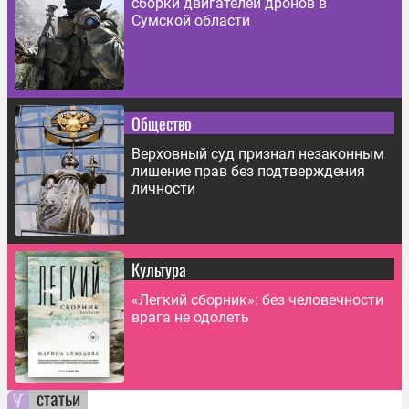
сборки двигателей дронов в
Сумской области
Общество
Верховный суд признал незаконным
лишение прав без подтверждения
личности
Культура
«Легкий сборник»: без человечности
врага не одолеть
статьи