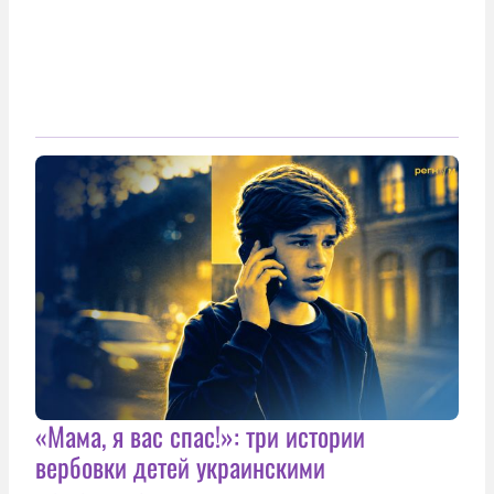
«Мама, я вас спас!»: три истории
вербовки детей украинскими