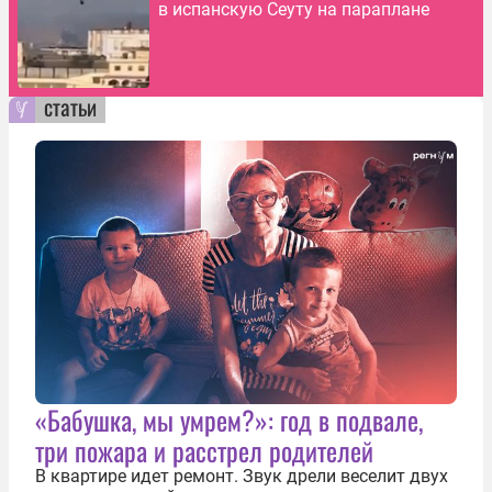
в испанскую Сеуту на параплане
статьи
«Бабушка, мы умрем?»: год в подвале,
три пожара и расстрел родителей
В квартире идет ремонт. Звук дрели веселит двух