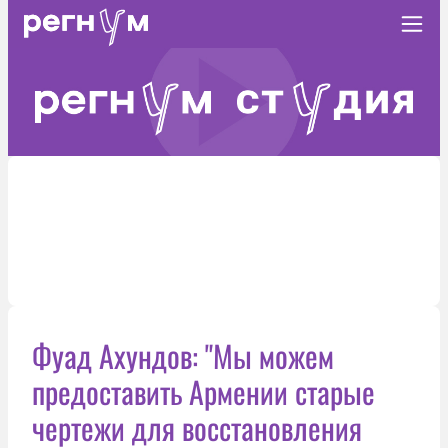
Фуад Ахундов: "Мы можем
предоставить Армении старые
чертежи для восстановления