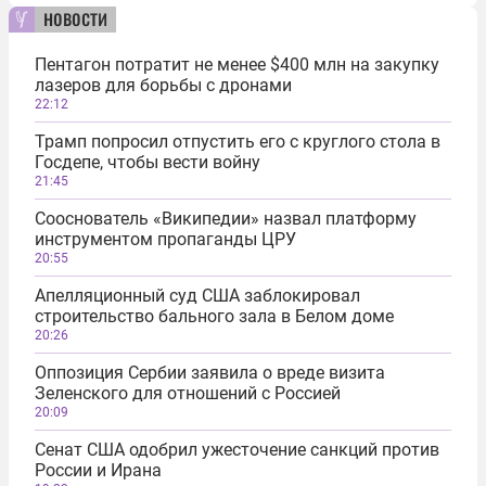
новости
Пентагон потратит не менее $400 млн на закупку
лазеров для борьбы с дронами
22:12
Трамп попросил отпустить его с круглого стола в
Госдепе, чтобы вести войну
21:45
Сооснователь «Википедии» назвал платформу
инструментом пропаганды ЦРУ
20:55
Апелляционный суд США заблокировал
строительство бального зала в Белом доме
20:26
Оппозиция Сербии заявила о вреде визита
Зеленского для отношений с Россией
20:09
Сенат США одобрил ужесточение санкций против
России и Ирана