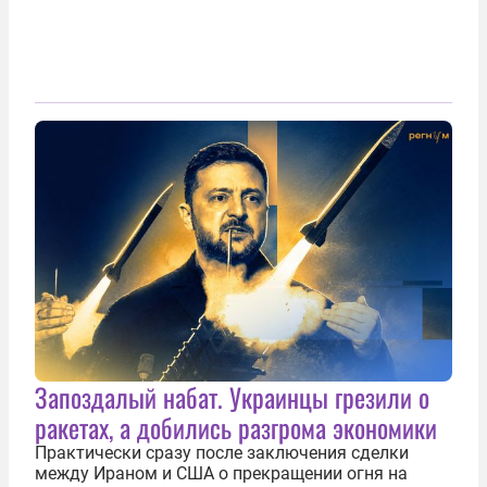
Запоздалый набат. Украинцы грезили о
ракетах, а добились разгрома экономики
Практически сразу после заключения сделки
между Ираном и США о прекращении огня на