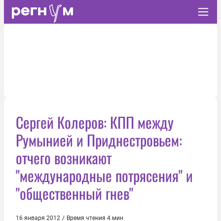
Сергей Колеров: КПП между
Румынией и Приднестровьем:
отчего возникают
"международные потрясения" и
"общественный гнев"
16 января 2012
/
Время чтения 4 мин