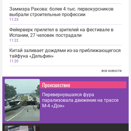
Заммэра Ракова: более 4 тыс. первокурсников
выбрали строительные профессии
11:23
Фейерверк прилетел в зрителей на фестивале в
Испании, 27 человек пострадали
11:22
Китай заливает дождями из-за приближающегося
тайфуна «Дельфин»
11:20
все новости
Происшествия
Перевернувшаяся фура
парализовала движение на трассе
М-4 «Дон»