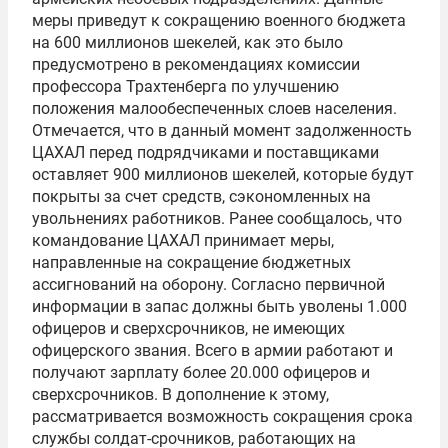
меры приведут к сокращению военного бюджета
на 600 миллионов шекелей, как это было
предусмотрено в рекомендациях комиссии
профессора Трахтенберга по улучшению
положения малообеспеченных слоев населения.
Отмечается, что в данный момент задолженность
ЦАХАЛ перед подрядчиками и поставщиками
оставляет 900 миллионов шекелей, которые будут
покрыты за счет средств, сэкономленных на
увольнениях работников. Ранее сообщалось, что
командование ЦАХАЛ принимает меры,
направленные на сокращение бюджетных
ассигнований на оборону. Согласно первичной
информации в запас должны быть уволены 1.000
офицеров и сверхсрочников, не имеющих
офицерского звания. Всего в армии работают и
получают зарплату более 20.000 офицеров и
сверхсрочников. В дополнение к этому,
рассматривается возможность сокращения срока
службы солдат-срочников, работающих на