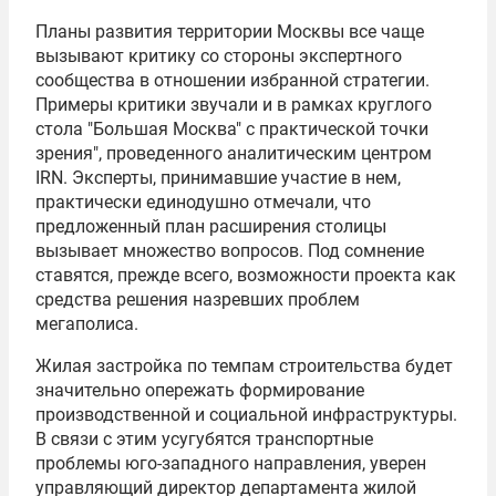
Планы развития территории Москвы все чаще
вызывают критику со стороны экспертного
сообщества в отношении избранной стратегии.
Примеры критики звучали и в рамках круглого
стола "Большая Москва" с практической точки
зрения", проведенного аналитическим центром
IRN. Эксперты, принимавшие участие в нем,
практически единодушно отмечали, что
предложенный план расширения столицы
вызывает множество вопросов. Под сомнение
ставятся, прежде всего, возможности проекта как
средства решения назревших проблем
мегаполиса.
Жилая застройка по темпам строительства будет
значительно опережать формирование
производственной и социальной инфраструктуры.
В связи с этим усугубятся транспортные
проблемы юго-западного направления, уверен
управляющий директор департамента жилой