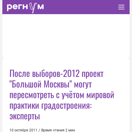
После выборов-2012 проект
"Большой Москвы" могут
пересмотреть с учётом мировой
практики градостроения:
эксперты
10 октября 2011
/
Время чтения 2 мин