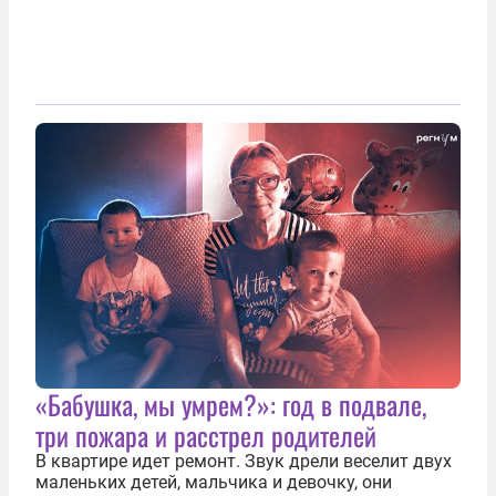
«Бабушка, мы умрем?»: год в подвале,
три пожара и расстрел родителей
В квартире идет ремонт. Звук дрели веселит двух
маленьких детей, мальчика и девочку, они