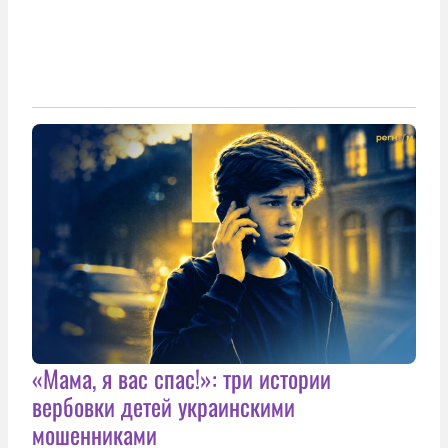
«Мама, я вас спас!»: три истории
вербовки детей украинскими
мошенниками