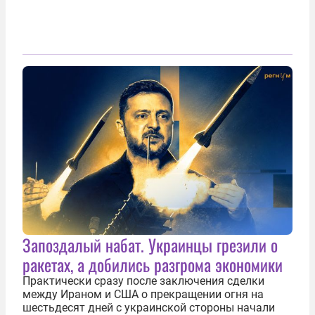
Запоздалый набат. Украинцы грезили о
ракетах, а добились разгрома экономики
Практически сразу после заключения сделки
между Ираном и США о прекращении огня на
шестьдесят дней с украинской стороны начали