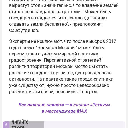
вырастут столь значительно, что владение землей
станет неоправданно затратным. "Может быть,
государство надеется, что лендлорды начнут
отдавать земли бесплатно", - предположил
Сайфутдинов.
Эксперты не исключают, что после выборов 2012
года проект "Большой Москвы" может быть
пересмотрен с учётом мировой практики
градостроения. Перспективной стратегией
развития территории Москвы могло бы стать
развитие городов - спутников, центров деловой
активности. На практике такие города-спутники
уже существуют, нужно просто целесообразно
развивать эти связи, пояснили эксперты.
Все важные новости — в канале «Регнум»
в мессенджере MAX
читайте
также