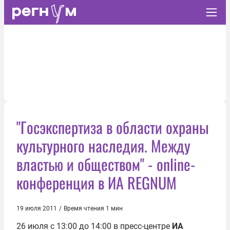
"Госэкспертиза в области охраны
культурного наследия. Между
властью и обществом" - online-
конференция в ИА REGNUM
19 июля 2011
/
Время чтения 1 мин
26 июля с 13:00 до 14:00 в пресс-центре
ИА