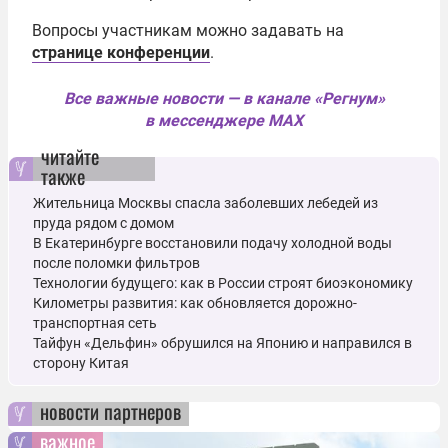
Вопросы участникам можно задавать на
странице конференции
.
Все важные новости — в канале «Регнум»
в мессенджере MAX
читайте
также
Жительница Москвы спасла заболевших лебедей из
пруда рядом с домом
В Екатеринбурге восстановили подачу холодной воды
после поломки фильтров
Технологии будущего: как в России строят биоэкономику
Километры развития: как обновляется дорожно-
транспортная сеть
Тайфун «Дельфин» обрушился на Японию и направился в
сторону Китая
новости партнеров
важное