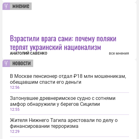
мнение
Взрастили врага сами: почему поляки
терпят украинский национализм
АНАТОЛИЙ САВЕНКО
все мнения
новости
В Москве пенсионер отдал ₽18 млн мошенникам,
обещавшим спасти его деньги
12:56
Затонувшее древнеримское судно с сотнями
амфор обнаружили у берегов Сицилии
12:55
Жителя Нижнего Тагила арестовали по делу о
финансировании терроризма
12:29