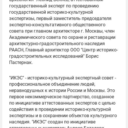
государственный эксперт по проведению
государственной историко-культурной
экспертизы, первый заместитель председателя
экспертно-консультативного общественного
совета при главном архитекторе г. Москвы, член
Академического совета по охране и реставрации
архитектурно-градостроительного наследия
РААСН, Главный архитектор ООО "Центр историко-
градостроительных исследований"
Борис
Пастернак
.
"ИКЭС" - историко-культурный экспертный совет -
профессиональное объединение людей,
неравнодушных к истории России и Москвы. Это
первое некоммерческое партнерство, созданное
по инициативе аттестованных экспертов с целью
содействия в проведении историко-культурной
экспертизы и в сохранении объектов культурного
наследия. "ИКЭС" создан по инициативе