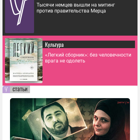
Тысячи немцев вышли на митинг
против правительства Мерца
Культура
«Легкий сборник»: без человечности
врага не одолеть
статьи