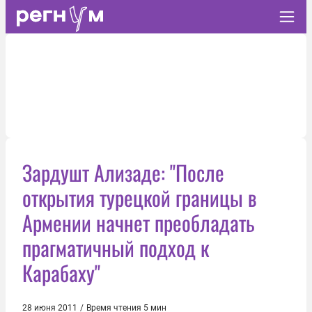
Зардушт Ализаде: "После
открытия турецкой границы в
Армении начнет преобладать
прагматичный подход к
Карабаху"
28 июня 2011
/
Время чтения 5 мин