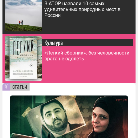
В АТОР назвали 10 самых
удивительных природных мест в
России
Культура
«Легкий сборник»: без человечности
врага не одолеть
статьи