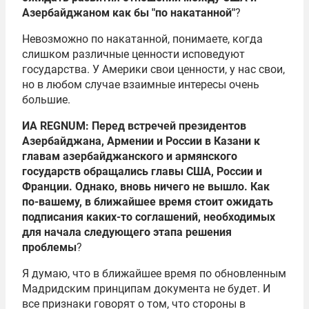
Азербайджаном как бы "по накатанной"
?
Невозможно по накатанной, понимаете, когда
слишком различные ценности исповедуют
государства. У Америки свои ценности, у нас свои,
но в любом случае взаимные интересы очень
большие.
ИА REGNUM: Перед встречей президентов
Азербайджана, Армении и России в Казани к
главам азербайджанского и армянского
государств обращались главы США, России и
Франции. Однако, вновь ничего не вышло. Как
по-вашему, в ближайшее время стоит ожидать
подписания каких-то соглашений, необходимых
для начала следующего этапа решения
проблемы
?
Я думаю, что в ближайшее время по обновленным
Мадридским принципам документа не будет. И
все признаки говорят о том, что стороны в