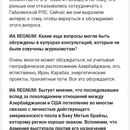
раньше они отказывались сотрудничать с
Габалинской РЛС. Сейчас же они выразили
интерес к тому, чтобы вернуться к обсуждению
этого вопроса.
ИА REGNUM: Какие еще вопросы могли быть
обсуждены в кулуарах консультаций, которые не
были озвучены журналистам
?
Очень многое может обсуждаться, но учитывая
географическое расположение Азербайджана, это,
естественно, Иран, Карабах, энергетические
проекты, транзитные пути. Все это обсуждается.
ИА REGNUM: Бытует мнение, что последовавшее
вслед за похолоданием отношений между
Азербайджаном и США потепление во многом
связано с личностью действующего
американского посла в Баку Метью Брайзы,
которому регион хорошо знаком. Вспомним, что
Армения выступала против его назначения