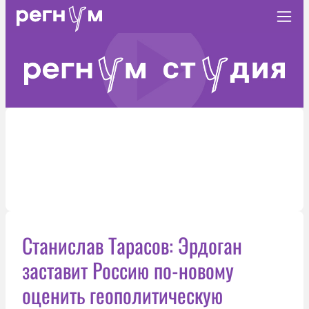
Станислав Тарасов: Эрдоган
заставит Россию по-новому
оценить геополитическую