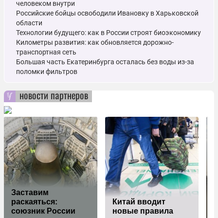
человеком внутри
Российские бойцы освободили Ивановку в Харьковской
области
Технологии будущего: как в России строят биоэкономику
Километры развития: как обновляется дорожно-
транспортная сеть
Большая часть Екатеринбурга осталась без воды из-за
поломки фильтров
новости партнеров
Заставим
раскаяться:
Китай вводит
союзник России
новые правила