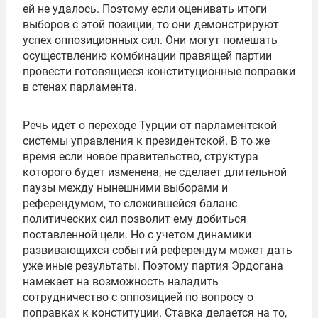
ей не удалось. Поэтому если оценивать итоги
выборов с этой позиции, то они демонстрируют
успех оппозиционных сил. Они могут помешать
осуществлению комбинации правящей партии
провести готовящиеся конституционные поправки
в стенах парламента.
Речь идет о переходе Турции от парламентской
системы управления к президентской. В то же
время если новое правительство, структура
которого будет изменена, не сделает длительной
паузы между нынешними выборами и
референдумом, то сложившейся баланс
политических сил позволит ему добиться
поставленной цели. Но с учетом динамики
развивающихся событий референдум может дать
уже иные результаты. Поэтому партия Эрдогана
намекает на возможность наладить
сотрудничество с оппозицией по вопросу о
поправках к конституции. Ставка делается на то,