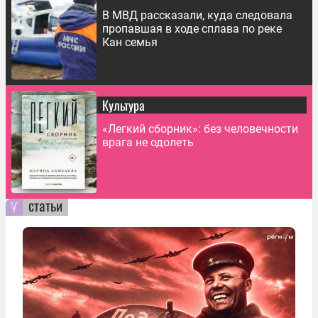
В МВД рассказали, куда следовала
пропавшая в ходе сплава по реке
Кан семья
Культура
«Легкий сборник»: без человечности
врага не одолеть
статьи