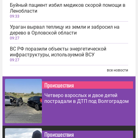
Буйный пациент избил медиков скорой помощи в
Ленобласти
09:33
Ураган вырвал теплицу из земли и забросил на
дерево в Орловской области
09:27
ВС РФ поразили объекты энергетической
инфраструктуры, используемой ВСУ
09:27
все новости
Происшествия
Четверо взрослых и двое детей
пострадали в ДТП под Волгоградом
Происшествия