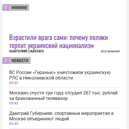
мнение
Взрастили врага сами: почему поляки
терпят украинский национализм
АНАТОЛИЙ САВЕНКО
все мнения
новости
ВС России «Геранью» уничтожили украинскую
РЛС в Николаевской области
09:45
Москвич спустя три года отсудил 267 тыс. рублей
за бракованный телевизор
09:43
Дмитрий Губерниев: спортивные мероприятия в
Москве объединяют людей
09:40