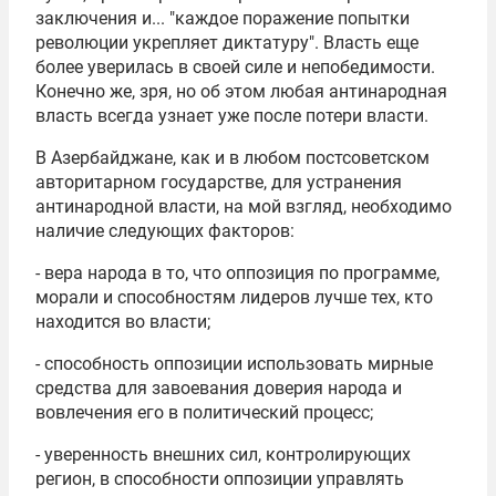
заключения и... "каждое поражение попытки
революции укрепляет диктатуру". Власть еще
более уверилась в своей силе и непобедимости.
Конечно же, зря, но об этом любая антинародная
власть всегда узнает уже после потери власти.
В Азербайджане, как и в любом постсоветском
авторитарном государстве, для устранения
антинародной власти, на мой взгляд, необходимо
наличие следующих факторов:
- вера народа в то, что оппозиция по программе,
морали и способностям лидеров лучше тех, кто
находится во власти;
- способность оппозиции использовать мирные
средства для завоевания доверия народа и
вовлечения его в политический процесс;
- уверенность внешних сил, контролирующих
регион, в способности оппозиции управлять