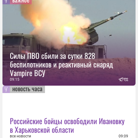
Силы ПВО сбили за сутки 828
беспилотников и реактивный снаряд
Vampire ВСУ
09:15
новость часа
Российские бойцы освободили Ивановку
в Харьковской области
все новости
09:09