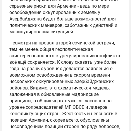
серьезные риски для Армении - ведь по мере
освобождения оккупированных земель у
Азербайджана будет больше возможностей для
политических маневров, саботажных действий и
манипулирования ситуацией.
Несмотря на провал второй сочинской встречи,
тем не менее, общая геополитическая
заинтересованность в урегулировании конфликта
всё ещё сохраняется. К слову сказать, уже более
года на разных уровнях делаются заявления о
возможном освобождении в скором времени
нескольких оккупированных азербайджанских
районов. Видимо, эта схематическая модель,
заложенная в обновленные мадридские
принципы, в общих чертах уже согласована на
уровне сопредседателей МГ ОБСЕ и лидеров
конфликтующих стран. Жесткость и неясность в
позиции Армении, скорее всего, обусловлены
несовпадением позиций сторон по ряду вопросов,