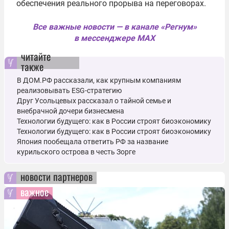
обеспечения реального прорыва на переговорах.
Все важные новости — в канале «Регнум»
в мессенджере MAX
читайте
также
В ДОМ.РФ рассказали, как крупным компаниям
реализовывать ESG-стратегию
Друг Усольцевых рассказал о тайной семье и
внебрачной дочери бизнесмена
Технологии будущего: как в России строят биоэкономику
Технологии будущего: как в России строят биоэкономику
Япония пообещала ответить РФ за название
курильского острова в честь Зорге
новости партнеров
важное