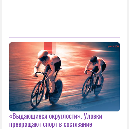
«Выдающиеся округлости». Уловки
превращают спорт в состязание