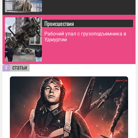
Происшествия
Рабочий упал с грузоподъемника в
Удмуртии
статьи