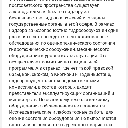
постсоветского пространства существует
законодательная база по надзору за
безопасностью гидросооружений и созданы
государственные органы в этой сфере. В рамках
надзора за безопасностью гидросооружений один
раз в пять лет проводятся централизованные
обследования по оценке технического состояния
гидротехнических сооружений, механического
оборудования и уровня их эксплуатации. Это
осуществляют комиссии по специальной
программе. А в странах, где нет такой правовой
базы, как, скажем, в Киргизии и Таджикистане,
надзор осуществляется ведомственными
комиссиями, в состав которых входят
представители эксплуатирующих организаций и
министерств. По основному технологическому
оборудованию обследования не проводятся.
Исследовательские и лабораторные работы для
оценки состояния оборудования не выполняются
вовсе или выполняются в урезанных вариантах