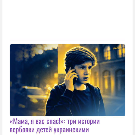
«Мама, я вас спас!»: три истории
вербовки детей украинскими