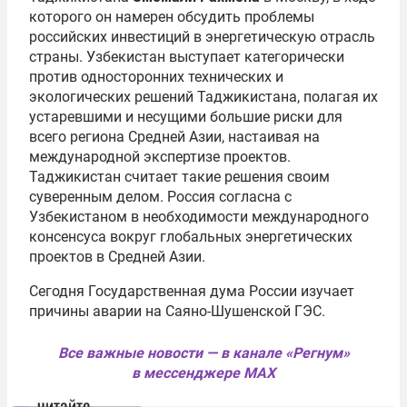
которого он намерен обсудить проблемы
российских инвестиций в энергетическую отрасль
страны. Узбекистан выступает категорически
против односторонних технических и
экологических решений Таджикистана, полагая их
устаревшими и несущими большие риски для
всего региона Средней Азии, настаивая на
международной экспертизе проектов.
Таджикистан считает такие решения своим
суверенным делом. Россия согласна с
Узбекистаном в необходимости международного
консенсуса вокруг глобальных энергетических
проектов в Средней Азии.
Сегодня
Государственная дума
России изучает
причины аварии на Саяно-Шушенской ГЭС.
Все важные новости — в канале «Регнум»
в мессенджере MAX
читайте