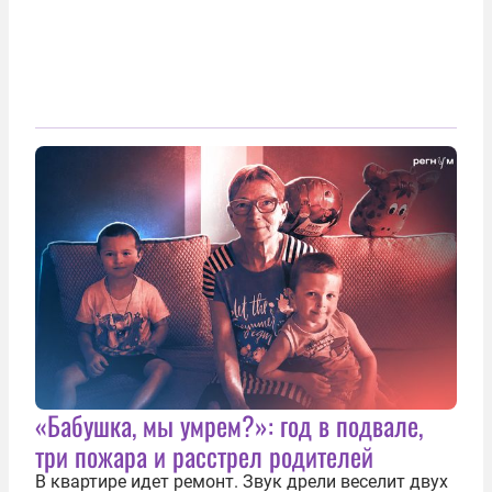
«Бабушка, мы умрем?»: год в подвале,
три пожара и расстрел родителей
В квартире идет ремонт. Звук дрели веселит двух