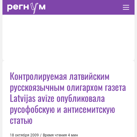
Контролируемая латвийским
русскоязычным олигархом газета
Latvijas avīze опубликовала
русофобскую и антисемитскую
статью
18 октября 2009
/
Время чтения 4 мин