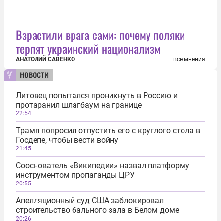
Взрастили врага сами: почему поляки
терпят украинский национализм
АНАТОЛИЙ САВЕНКО
все мнения
новости
Литовец попытался проникнуть в Россию и
протаранил шлагбаум на границе
22:54
Трамп попросил отпустить его с круглого стола в
Госдепе, чтобы вести войну
21:45
Сооснователь «Википедии» назвал платформу
инструментом пропаганды ЦРУ
20:55
Апелляционный суд США заблокировал
строительство бального зала в Белом доме
20:26