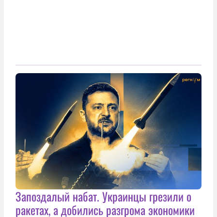
Запоздалый набат. Украинцы грезили о
ракетах, а добились разгрома экономики