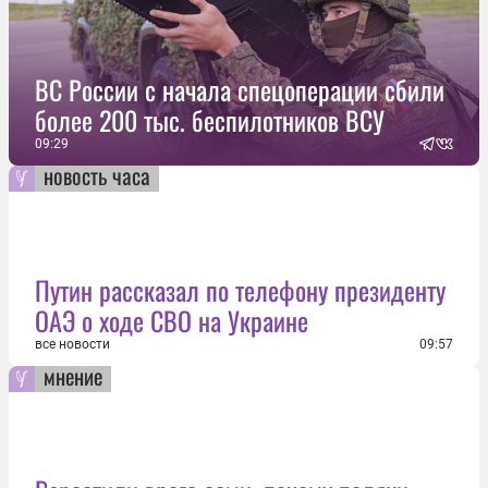
ВС России с начала спецоперации сбили
более 200 тыс. беспилотников ВСУ
09:29
новость часа
Путин рассказал по телефону президенту
ОАЭ о ходе СВО на Украине
все новости
09:57
мнение