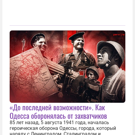
«До последней возможности». Как
Одесса оборонялась от захватчиков
85 лет назад, 5 августа 1941 года, началась
героическая оборона Одессы, города, который
наряду с Ленинградом, Сталинградом и