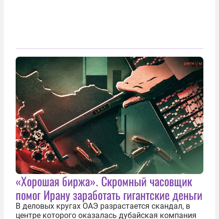
«Хорошая биржа». Скромный часовщик
помог Ирану заработать гигантские деньги
В деловых кругах ОАЭ разрастается скандал, в
центре которого оказалась дубайская компания