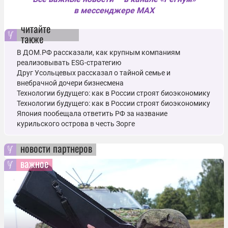
в мессенджере MAX
читайте
также
В ДОМ.РФ рассказали, как крупным компаниям
реализовывать ESG-стратегию
Друг Усольцевых рассказал о тайной семье и
внебрачной дочери бизнесмена
Технологии будущего: как в России строят биоэкономику
Технологии будущего: как в России строят биоэкономику
Япония пообещала ответить РФ за название
курильского острова в честь Зорге
новости партнеров
важное