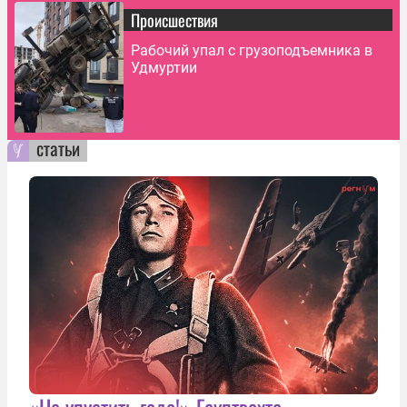
Происшествия
Рабочий упал с грузоподъемника в
Удмуртии
статьи