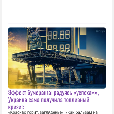
Эффект бумеранга: радуясь «успехам»,
Украина сама получила топливный
кризис
«Красиво горит, загляденье», «Как бальзам на