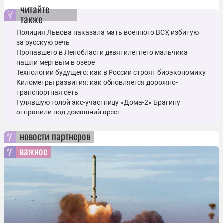
читайте
также
Полиция Львова наказала мать военного ВСУ, избитую
за русскую речь
Пропавшего в Ленобласти девятилетнего мальчика
нашли мертвым в озере
Технологии будущего: как в России строят биоэкономику
Километры развития: как обновляется дорожно-
транспортная сеть
Гулявшую голой экс-участницу «Дома-2» Брагину
отправили под домашний арест
новости партнеров
важное