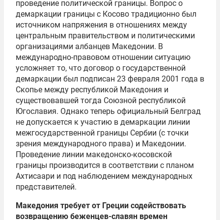
проведение политической границы. Вопрос о
демаркации границы с Косово традиционно был
источником напряжения в отношениях между
центральным правительством и политическими
организациями албанцев Македонии. В
международно-правовом отношении ситуацию
усложняет то, что договор о государственной
демаркации был подписан 23 февраля 2001 года в
Скопье между республикой Македония и
существовавшей тогда Союзной республикой
Югославия. Однако теперь официальный Белград
не допускается к участию в демаркации линии
межгосударственной границы Сербии (с точки
зрения международного права) и Македонии.
Проведение линии македонско-косовской
границы производится в соответствии с планом
Ахтисаари и под наблюдением международных
представителей.
Македония требует от Греции содействовать
возвращению беженцев-славян времен