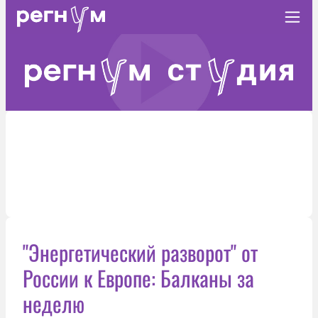
"Энергетический разворот" от
России к Европе: Балканы за
неделю