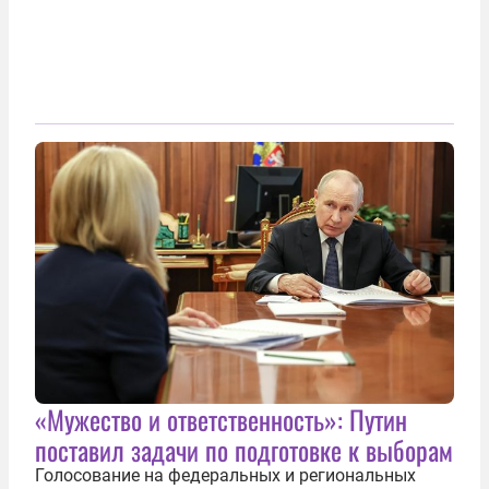
«Мужество и ответственность»: Путин
поставил задачи по подготовке к выборам
Голосование на федеральных и региональных