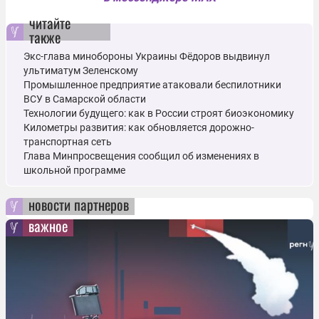
читайте
также
Экс-глава минобороны Украины Фёдоров выдвинул
ультиматум Зеленскому
Промышленное предприятие атаковали беспилотники
ВСУ в Самарской области
Технологии будущего: как в России строят биоэкономику
Километры развития: как обновляется дорожно-
транспортная сеть
Глава Минпросвещения сообщил об изменениях в
школьной программе
новости партнеров
важное