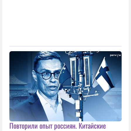
Повторили опыт россиян. Китайские