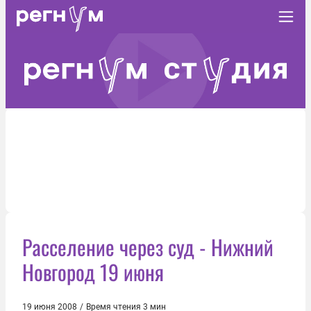
Расселение через суд - Нижний
Новгород 19 июня
19 июня 2008
/
Время чтения 3 мин