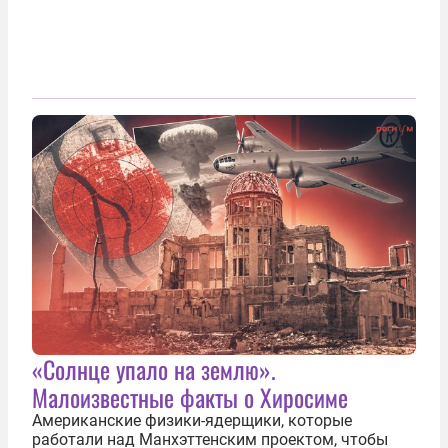
«Солнце упало на землю».
Малоизвестные факты о Хиросиме
Американские физики-ядерщики, которые
работали над Манхэттенским проектом, чтобы