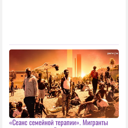
«Сеанс семейной терапии». Мигранты