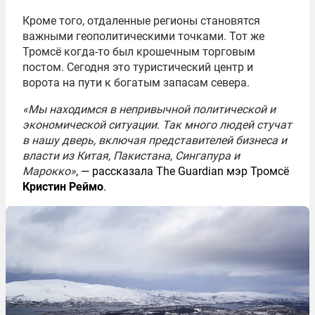
Кроме того, отдаленные регионы становятся
важными геополитическими точками. Тот же
Тромсё когда-то был крошечным торговым
постом. Сегодня это туристический центр и
ворота на пути к богатым запасам севера.
«Мы находимся в непривычной политической и
экономической ситуации. Так много людей стучат
в нашу дверь, включая представителей бизнеса и
власти из Китая, Пакистана, Сингапура и
Марокко»
, — рассказала The Guardian мэр Тромсё
Кристин Реймо
.