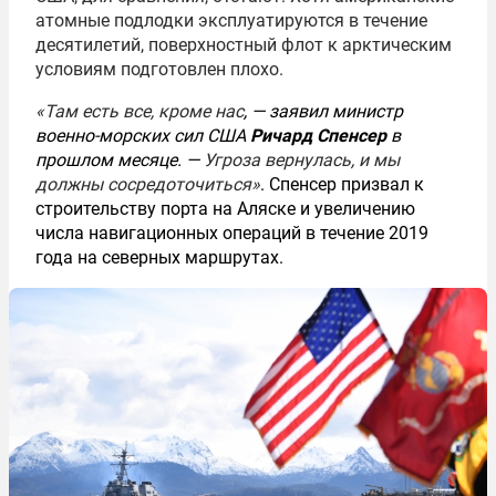
атомные подлодки эксплуатируются в течение
десятилетий, поверхностный флот к арктическим
условиям подготовлен плохо.
«Там есть все, кроме нас
, — заявил министр
военно-морских сил США
Ричард Спенсер
в
прошлом месяце. —
Угроза вернулась, и мы
должны сосредоточиться»
. Спенсер призвал к
строительству порта на Аляске и увеличению
числа навигационных операций в течение 2019
года на северных маршрутах.