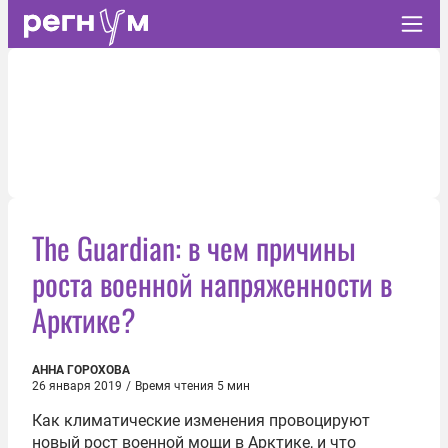
The Guardian: в чем причины
роста военной напряженности в
Арктике?
АННА ГОРОХОВА
26 января 2019
/
Время чтения 5 мин
Как климатические изменения провоцируют
новый рост военной мощи в Арктике, и что