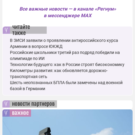
Все важные новости — в канале «Регнум»
в мессенджере MAX
читайте
также
В ЭИСИ заявили о проявлении антироссийского курса
Армении в вопросе ЮКЖД
Российские школьники третий раз подряд победили на
олимпиаде по ИИ
Технологии будущего: как в России строят биоэкономику
Километры развития: как обновляется дорожно-
транспортная сеть
Шесть неопознанных БПЛА были замечены над военной
базой в Германии
новости партнеров
важное