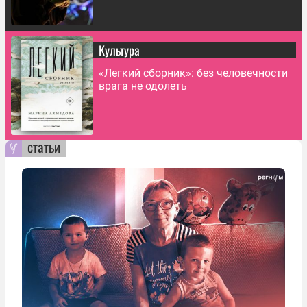
Культура
«Легкий сборник»: без человечности
врага не одолеть
статьи