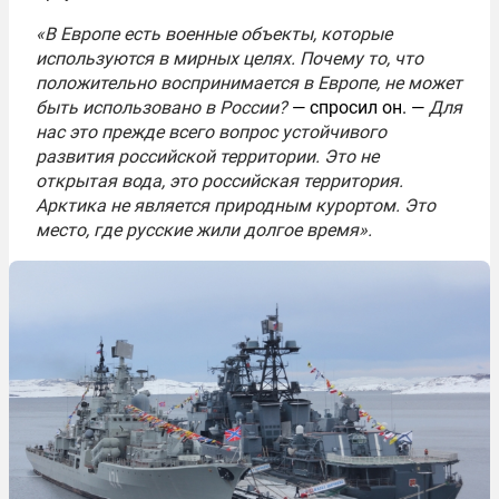
«В Европе есть военные объекты, которые
используются в мирных целях. Почему то, что
положительно воспринимается в Европе, не может
быть использовано в России?
— спросил он. —
Для
нас это прежде всего вопрос устойчивого
развития российской территории. Это не
открытая вода, это российская территория.
Арктика не является природным курортом. Это
место, где русские жили долгое время».