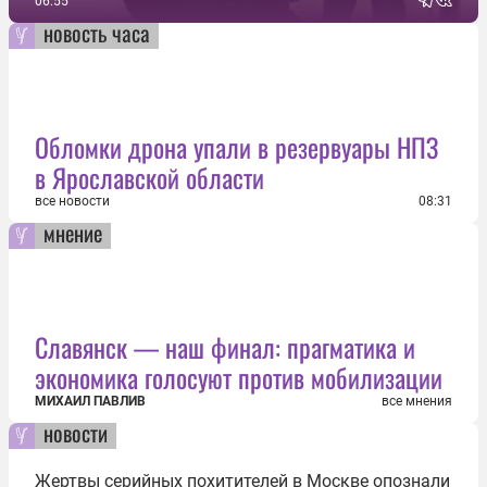
06:55
новость часа
Обломки дрона упали в резервуары НПЗ
в Ярославской области
все новости
08:31
мнение
Славянск — наш финал: прагматика и
экономика голосуют против мобилизации
МИХАИЛ ПАВЛИВ
все мнения
новости
Жертвы серийных похитителей в Москве опознали