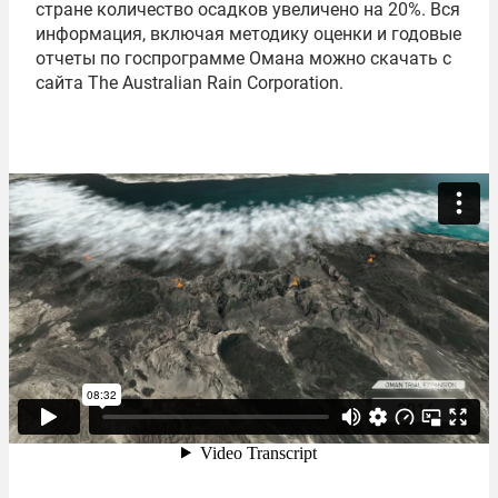
стране количество осадков увеличено на 20%. Вся
информация, включая методику оценки и годовые
отчеты по госпрограмме Омана можно скачать с
сайта The Australian Rain Corporation.