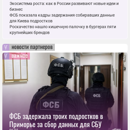
Экосистема роста: как в России развивают новые идеи и
бизнес
ФСБ показала кадры задержания собиравших данные
для Киева подростков
Роскачество нашло кишечную палочку в бургерах пяти
крупнейших брендов
новости партнеров
важное
ФСБ задержала троих подростков в
Приморье за сбор данных для СБУ