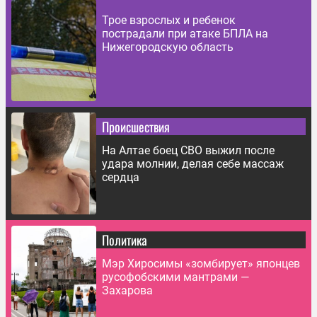
Трое взрослых и ребенок
пострадали при атаке БПЛА на
Нижегородскую область
Происшествия
На Алтае боец СВО выжил после
удара молнии, делая себе массаж
сердца
Политика
Мэр Хиросимы «зомбирует» японцев
русофобскими мантрами —
Захарова