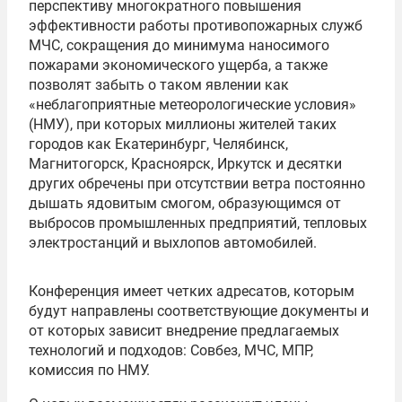
перспективу многократного повышения
эффективности работы противопожарных служб
МЧС, сокращения до минимума наносимого
пожарами экономического ущерба, а также
позволят забыть о таком явлении как
«неблагоприятные метеорологические условия»
(НМУ), при которых миллионы жителей таких
городов как Екатеринбург, Челябинск,
Магнитогорск, Красноярск, Иркутск и десятки
других обречены при отсутствии ветра постоянно
дышать ядовитым смогом, образующимся от
выбросов промышленных предприятий, тепловых
электростанций и выхлопов автомобилей.
Конференция имеет четких адресатов, которым
будут направлены соответствующие документы и
от которых зависит внедрение предлагаемых
технологий и подходов: Совбез, МЧС, МПР,
комиссия по НМУ.