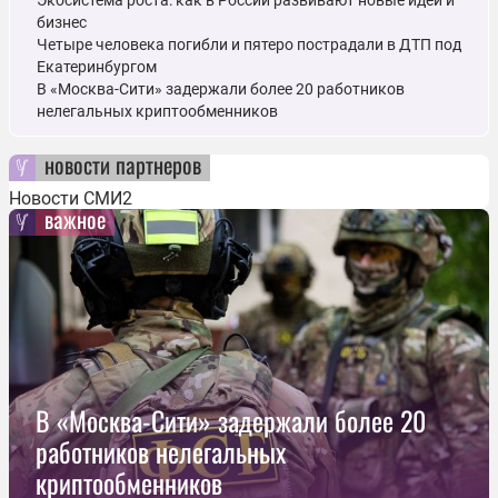
бизнес
Четыре человека погибли и пятеро пострадали в ДТП под
Екатеринбургом
В «Москва-Сити» задержали более 20 работников
нелегальных криптообменников
новости партнеров
Новости СМИ2
важное
В «Москва-Сити» задержали более 20
работников нелегальных
криптообменников