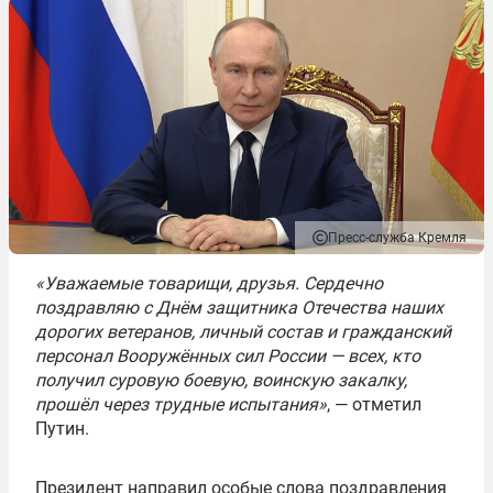
Пресс-служба Кремля
«Уважаемые товарищи, друзья. Сердечно
поздравляю с Днём защитника Отечества наших
дорогих ветеранов, личный состав и гражданский
персонал Вооружённых сил России — всех, кто
получил суровую боевую, воинскую закалку,
прошёл через трудные испытания»
, — отметил
Путин.
Президент направил особые слова поздравления