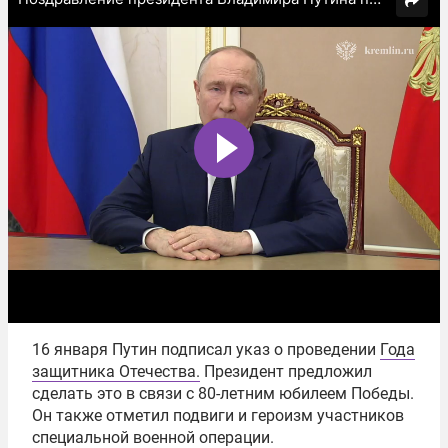
16 января Путин подписал указ о проведении
Года
защитника Отечества.
Президент предложил
сделать это в связи с 80-летним юбилеем Победы.
Он также отметил подвиги и героизм участников
специальной военной операции.