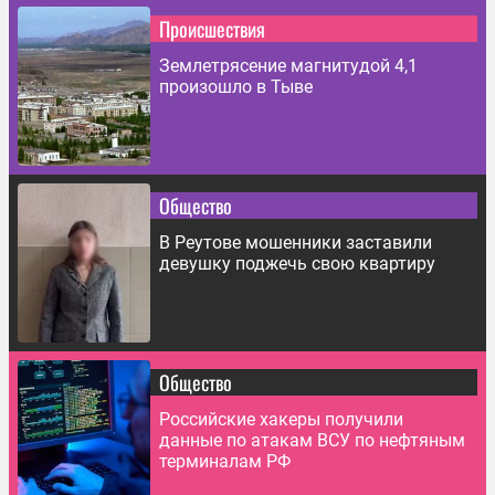
Происшествия
Землетрясение магнитудой 4,1
произошло в Тыве
Общество
В Реутове мошенники заставили
девушку поджечь свою квартиру
Общество
Российские хакеры получили
данные по атакам ВСУ по нефтяным
терминалам РФ