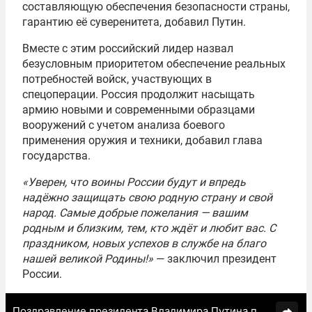
составляющую обеспечения безопасности страны,
гарантию её суверенитета, добавил Путин.
Вместе с этим российский лидер назвал
безусловным приоритетом обеспечение реальных
потребностей войск, участвующих в
спецоперации. Россия продолжит насыщать
армию новыми и современными образцами
вооружений с учетом анализа боевого
применения оружия и техники, добавил глава
государства.
«Уверен, что воины России будут и впредь
надёжно защищать свою родную страну и свой
народ. Самые добрые пожелания — вашим
родным и близким, тем, кто ждёт и любит вас. С
праздником, новых успехов в службе на благо
нашей великой Родины!»
— заключил президент
России.