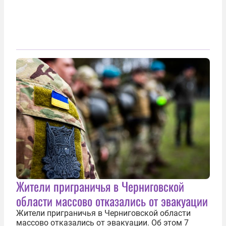
Жители приграничья в Черниговской
области массово отказались от эвакуации
Жители приграничья в Черниговской области
массово отказались от эвакуации. Об этом 7