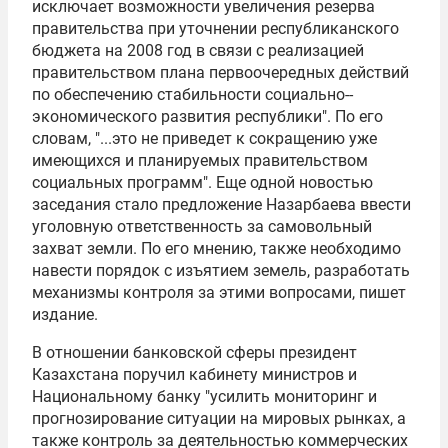
исключает возможности увеличения резерва
правительства при уточнении республиканского
бюджета на 2008 год в связи с реализацией
правительством плана первоочередных действий
по обеспечению стабильности социально-­
экономического развития республики". По его
словам, "...это не приведет к сокращению уже
имеющихся и планируемых правительством
социальных программ". Еще одной новостью
заседания стало предложение Назарбаева ввести
уголовную ответственность за самовольный
захват земли. По его мнению, также необходимо
навести порядок с изъятием земель, разработать
механизмы контроля за этими вопросами, пишет
издание.
В отношении банковской сферы президент
Казахстана поручил кабинету министров и
Национальному банку "усилить мониторинг и
прогнозирование ситуации на мировых рынках, а
также контроль за деятельностью коммерческих