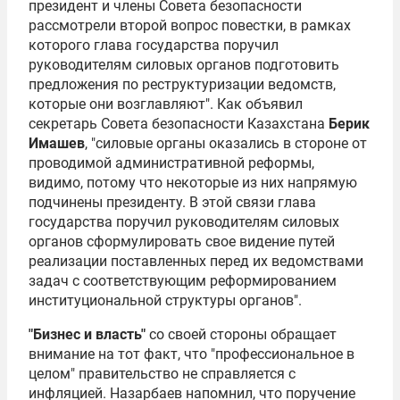
президент и члены Совета безопасности
рассмотрели второй вопрос повестки, в рамках
которого глава государства поручил
руководителям силовых органов подготовить
предложения по реструктуризации ведомств,
которые они возглавляют". Как объявил
секретарь Совета безопасности Казахстана
Берик
Имашев
, "силовые органы оказались в стороне от
проводимой административной реформы,
видимо, потому что некоторые из них напрямую
подчинены президенту. В этой связи глава
государства поручил руководителям силовых
органов сформулировать свое видение путей
реализации поставленных перед их ведомствами
задач с соответствующим реформированием
институциональной структуры органов".
"Бизнес и власть"
со своей стороны обращает
внимание на тот факт, что "профессиональное в
целом" правительство не справляется с
инфляцией. Назарбаев напомнил, что поручение