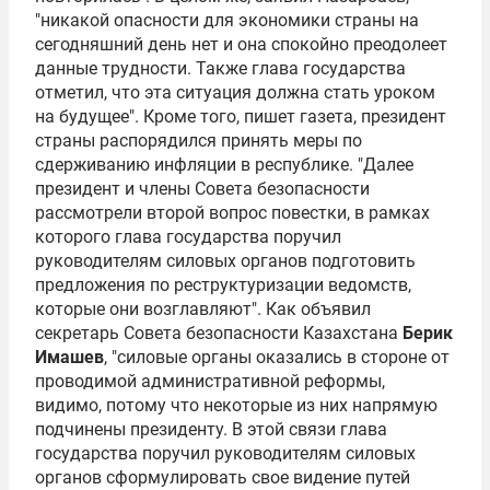
"никакой опасности для экономики страны на
сегодняшний день нет и она спокойно преодолеет
данные трудности. Также глава государства
отметил, что эта ситуация должна стать уроком
на будущее". Кроме того, пишет газета, президент
страны распорядился принять меры по
сдерживанию инфляции в республике. "Далее
президент и члены Совета безопасности
рассмотрели второй вопрос повестки, в рамках
которого глава государства поручил
руководителям силовых органов подготовить
предложения по реструктуризации ведомств,
которые они возглавляют". Как объявил
секретарь Совета безопасности Казахстана
Берик
Имашев
, "силовые органы оказались в стороне от
проводимой административной реформы,
видимо, потому что некоторые из них напрямую
подчинены президенту. В этой связи глава
государства поручил руководителям силовых
органов сформулировать свое видение путей