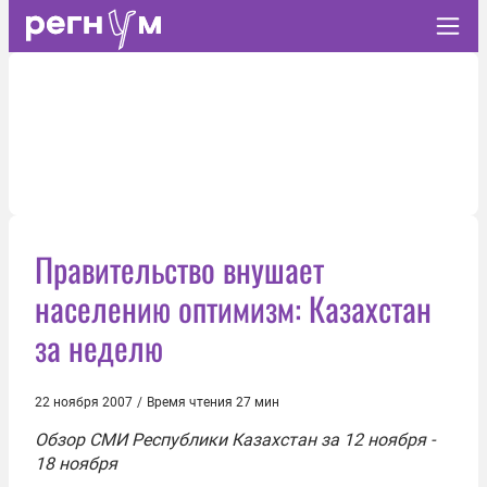
Правительство внушает
населению оптимизм: Казахстан
за неделю
22 ноября 2007
/
Время чтения 27 мин
Обзор СМИ Республики Казахстан за 12 ноября -
18 ноября