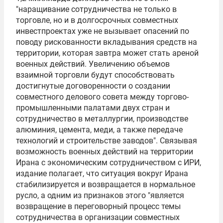
"наращивание сотрудничества не только в
торговле, но и в долгосрочных совместных
инвестпроектах уже не вызывает опасений по
поводу рискованности вкладывания средств на
территории, которая завтра может стать ареной
военных действий. Увеличению объемов
взаимной торговли будут способствовать
достигнутые договоренности о создании
совместного делового совета между торгово­-
промышленными палатами двух стран и
сотрудничество в металлургии, производстве
алюминия, цемента, меди, а также передаче
технологий и строительстве заводов". Связывая
возможность военных действий на территории
Ирана с экономическим сотрудничеством с ИРИ,
издание полагает, что ситуация вокруг Ирана
стабилизируется и возвращается в нормальное
русло, а одним из признаков этого "является
возвращение в переговорный процесс темы
сотрудничества в организации совместных