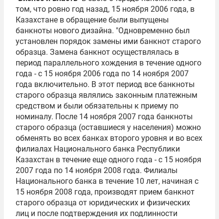
том, что ровно год назад, 15 ноября 2006 года, в
Казахстане в обращение были выпущены
банкноты нового дизайна. "Одновременно был
установлен порядок замены ими банкнот старого
образца. Замена банкнот осуществлялась в
период параллельного хождения в течение одного
года - с 15 ноября 2006 года по 14 ноября 2007
года включительно. В этот период все банкноты
старого образца являлись законным платежным
средством и были обязательны к приему по
номиналу. После 14 ноября 2007 года банкноты
старого образца (оставшиеся у населения) можно
обменять во всех банках второго уровня и во всех
филиалах Национального банка Республики
Казахстан в течение еще одного года - с 15 ноября
2007 года по 14 ноября 2008 года. Филиалы
Национального банка в течение 10 лет, начиная с
15 ноября 2008 года, производят прием банкнот
старого образца от юридических и физических
лиц и после подтверждения их подлинности