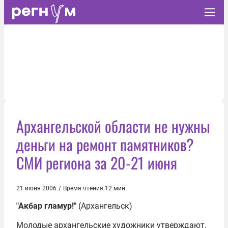
Архангельской области не нужны
деньги на ремонт памятников?
СМИ региона за 20-21 июня
21 июня 2006
/
Время чтения 12 мин
"Акбар гламур!"
(Архангельск)
Молодые архангельские художники утверждают,