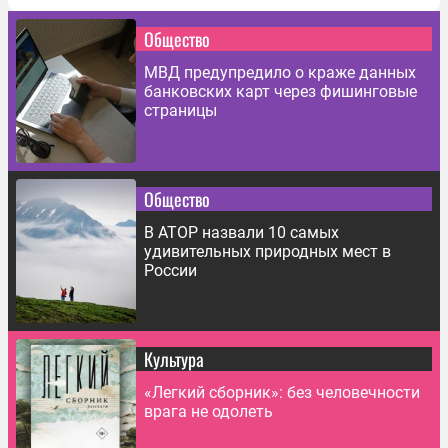
Общество
МВД предупредило о краже данных
банковских карт через фишинговые
страницы
Общество
В АТОР назвали 10 самых
удивительных природных мест в
России
Культура
«Легкий сборник»: без человечности
врага не одолеть