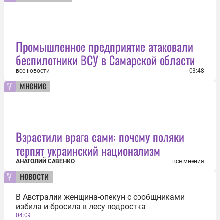
Промышленное предприятие атаковали
беспилотники ВСУ в Самарской области
все новости
03:48
мнение
Взрастили врага сами: почему поляки
терпят украинский национализм
АНАТОЛИЙ САВЕНКО
все мнения
новости
В Австралии женщина-опекун с сообщниками
избила и бросила в лесу подростка
04:09