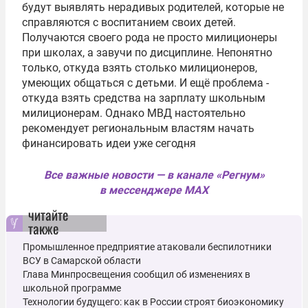
будут выявлять нерадивых родителей, которые не
справляются с воспитанием своих детей.
Получаются своего рода не просто милиционеры
при школах, а завучи по дисциплине. Непонятно
только, откуда взять столько милиционеров,
умеющих общаться с детьми. И ещё проблема -
откуда взять средства на зарплату школьным
милиционерам. Однако МВД настоятельно
рекомендует региональным властям начать
финансировать идеи уже сегодня
Все важные новости — в канале «Регнум»
в мессенджере MAX
читайте
также
Промышленное предприятие атаковали беспилотники
ВСУ в Самарской области
Глава Минпросвещения сообщил об изменениях в
школьной программе
Технологии будущего: как в России строят биоэкономику