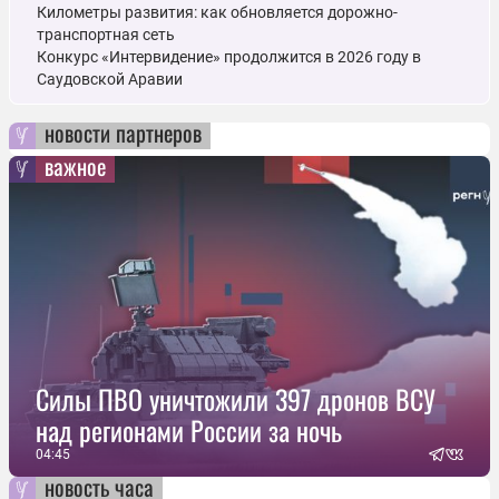
Километры развития: как обновляется дорожно-
транспортная сеть
Конкурс «Интервидение» продолжится в 2026 году в
Саудовской Аравии
новости партнеров
важное
Силы ПВО уничтожили 397 дронов ВСУ
над регионами России за ночь
04:45
новость часа