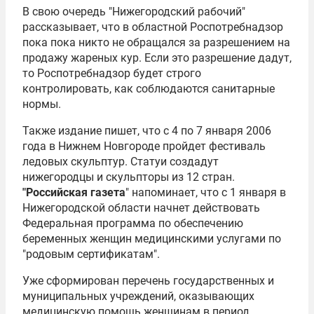
В свою очередь "Нижегородский рабочий"
рассказывает, что в областной Роспотребнадзор
пока пока никто не обращался за разрешением на
продажу жареных кур. Если это разрешение дадут,
то Роспотребнадзор будет строго
контролировать, как соблюдаются санитарные
нормы.
Также издание пишет, что с 4 по 7 января 2006
года в Нижнем Новгороде пройдет фестиваль
ледовых скульптур. Статуи создадут
нижегородцы и скульпторы из 12 стран.
"Российская газета
" напоминает, что с 1 января в
Нижегородской области начнет действовать
Федеральная программа по обеспечению
беременных женщин медицинскими услугами по
"родовым сертификатам".
Уже сформирован перечень государственных и
муниципальных учреждений, оказывающих
медицинскую помощь женщинам в период