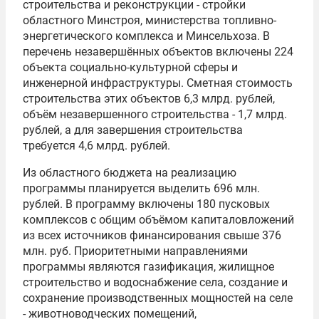
строительства и реконструкции - стройки
областного Минстроя, министерства топливно-
энергетического комплекса и Минсельхоза. В
перечень незавершённых объектов включены 224
объекта социально-культурной сферы и
инженерной инфраструктуры. Сметная стоимость
строительства этих объектов 6,3 млрд. рублей,
объём незавершенного строительства - 1,7 млрд.
рублей, а для завершения строительства
требуется 4,6 млрд. рублей.
Из областного бюджета на реализацию
программы планируется выделить 696 млн.
рублей. В программу включены 180 пусковых
комплексов с общим объёмом капиталовложений
из всех источников финансирования свыше 376
млн. руб. Приоритетными направлениями
программы являются газификация, жилищное
строительство и водоснабжение села, создание и
сохранение производственных мощностей на селе
- животноводческих помещений,