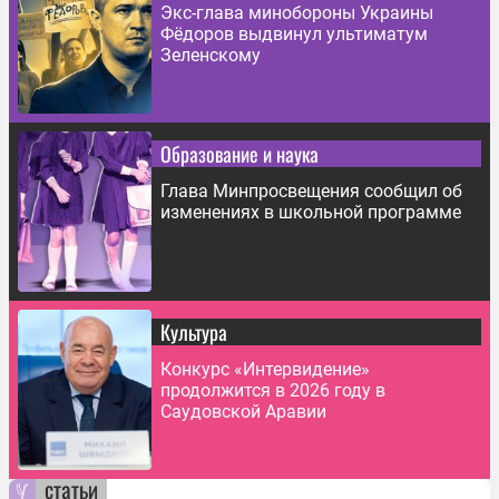
Экс-глава минобороны Украины
Фёдоров выдвинул ультиматум
Зеленскому
Образование и наука
Глава Минпросвещения сообщил об
изменениях в школьной программе
Культура
Конкурс «Интервидение»
продолжится в 2026 году в
Саудовской Аравии
статьи