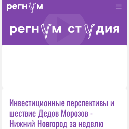
Инвестиционные перспективы и
шествие Дедов Морозов -
Нижний Новгород за неделю