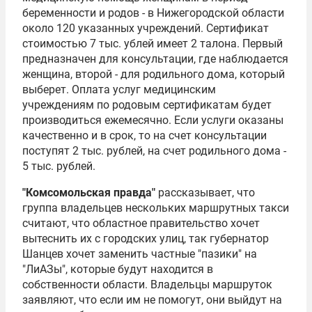
беременности и родов - в Нижегородской области
около 120 указанных учреждений. Сертификат
стоимостью 7 тыс. ублей имеет 2 талона. Первый
предназначен для консультации, где наблюдается
женщина, второй - для родильного дома, который
выберет. Оплата услуг медицинским
учреждениям по родовым сертификатам будет
производиться ежемесячно. Если услуги оказаны
качественно и в срок, то на счет консультации
поступят 2 тыс. рублей, на счет родильного дома -
5 тыс. рублей.
"Комсомольская правда"
рассказывает, что
группа владельцев нескольких маршрутных такси
считают, что областное правительство хочет
вытеснить их с городских улиц, так губернатор
Шанцев хочет заменить частные "пазики" на
"ЛиАЗы", которые будут находится в
собственности области. Владельцы маршруток
заявляют, что если им не помогут, они выйдут на