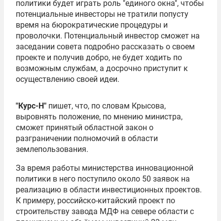
политики будет играть роль "единого окна", чтобы
потенциальные инвесторы не тратили попусту
время на бюрократические процедуры и
проволочки. Потенциальный инвестор сможет на
заседании совета подробно рассказать о своем
проекте и получив добро, не будет ходить по
возможным службам, а досрочно приступит к
осуществлению своей идеи.
"Курс-Н"
пишет, что, по словам Крысова,
выровнять положение, по мнению министра,
сможет принятый областной закон о
разграничении полномочий в области
землепользования.
За время работы министерства инновационной
политики в него поступило около 50 заявок на
реализацию в области инвестиционных проектов.
К примеру, российско-китайский проект по
строительству завода МДФ на севере области с