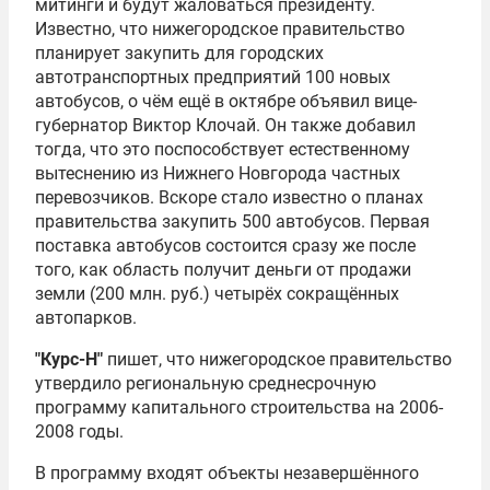
митинги и будут жаловаться президенту.
Известно, что нижегородское правительство
планирует закупить для городских
автотранспортных предприятий 100 новых
автобусов, о чём ещё в октябре объявил вице-
губернатор Виктор Клочай. Он также добавил
тогда, что это поспособствует естественному
вытеснению из Нижнего Новгорода частных
перевозчиков. Вскоре стало известно о планах
правительства закупить 500 автобусов. Первая
поставка автобусов состоится сразу же после
того, как область получит деньги от продажи
земли (200 млн. руб.) четырёх сокращённых
автопарков.
"Курс-Н"
пишет, что нижегородское правительство
утвердило региональную среднесрочную
программу капитального строительства на 2006-
2008 годы.
В программу входят объекты незавершённого