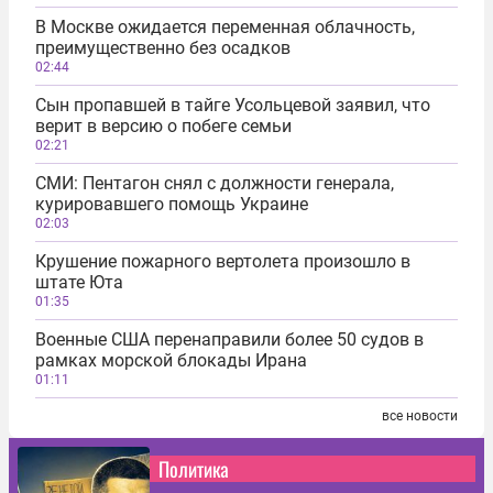
В Москве ожидается переменная облачность,
преимущественно без осадков
02:44
Сын пропавшей в тайге Усольцевой заявил, что
верит в версию о побеге семьи
02:21
СМИ: Пентагон снял с должности генерала,
курировавшего помощь Украине
02:03
Крушение пожарного вертолета произошло в
штате Юта
01:35
Военные США перенаправили более 50 судов в
рамках морской блокады Ирана
01:11
все новости
Политика