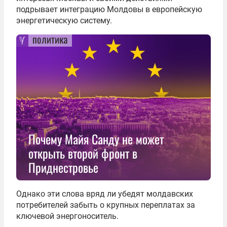
подрывает интеграцию Молдовы в европейскую
энергетическую систему.
политика
Почему Майя Санду не может
открыть второй фронт в
Приднестровье
Однако эти слова вряд ли убедят молдавских
потребителей забыть о крупных переплатах за
ключевой энергоноситель.