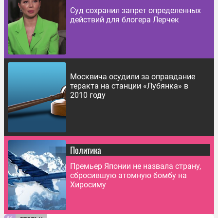
Суд сохранил запрет определенных
действий для блогера Лерчек
Москвича осудили за оправдание
теракта на станции «Лубянка» в
2010 году
Политика
Премьер Японии не назвала страну,
сбросившую атомную бомбу на
Хиросиму