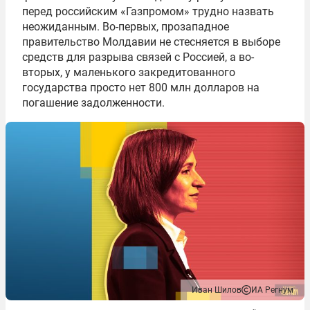
перед российским «Газпромом» трудно назвать
неожиданным. Во-первых, прозападное
правительство Молдавии не стесняется в выборе
средств для разрыва связей с Россией, а во-
вторых, у маленького закредитованного
государства просто нет 800 млн долларов на
погашение задолженности.
Иван Шилов
ИА Регнум