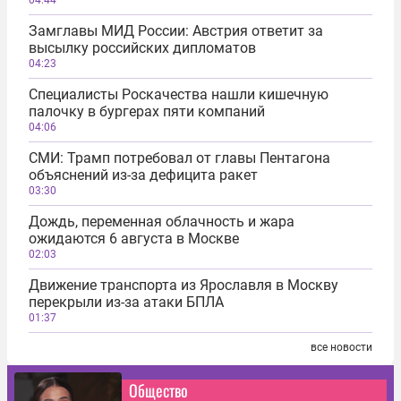
Замглавы МИД России: Австрия ответит за
высылку российских дипломатов
04:23
Специалисты Роскачества нашли кишечную
палочку в бургерах пяти компаний
04:06
СМИ: Трамп потребовал от главы Пентагона
объяснений из-за дефицита ракет
03:30
Дождь, переменная облачность и жара
ожидаются 6 августа в Москве
02:03
Движение транспорта из Ярославля в Москву
перекрыли из-за атаки БПЛА
01:37
все новости
Общество