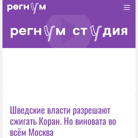
Шведские власти разрешают
сжигать Коран. Но виновата во
всём Москва