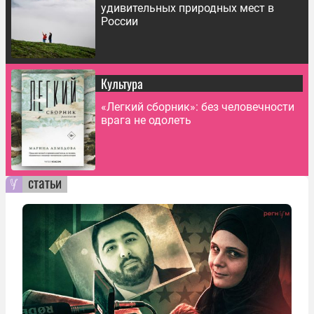
удивительных природных мест в
России
Культура
«Легкий сборник»: без человечности
врага не одолеть
статьи