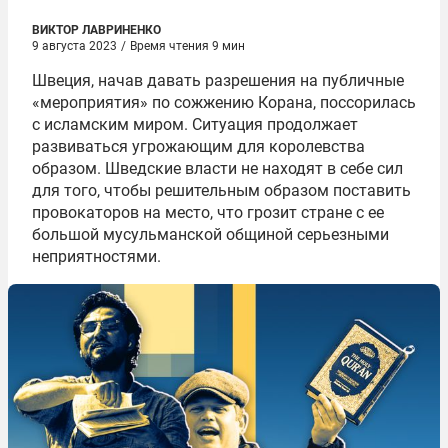
ВИКТОР ЛАВРИНЕНКО
9 августа 2023
/
Время чтения 9 мин
Швеция, начав давать разрешения на публичные
«мероприятия» по сожжению Корана, поссорилась
с исламским миром. Ситуация продолжает
развиваться угрожающим для королевства
образом. Шведские власти не находят в себе сил
для того, чтобы решительным образом поставить
провокаторов на место, что грозит стране с ее
большой мусульманской общиной серьезными
неприятностями.