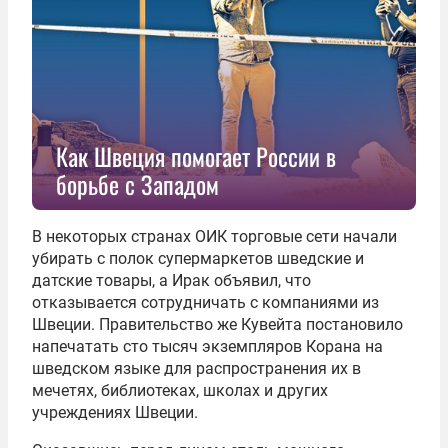
Как Швеция помогает России в
борьбе с Западом
В некоторых странах ОИК торговые сети начали
убирать с полок супермаркетов шведские и
датские товары, а Ирак объявил, что
отказывается сотрудничать с компаниями из
Швеции. Правительство же Кувейта постановило
напечатать сто тысяч экземпляров Корана на
шведском языке для распространения их в
мечетях, библиотеках, школах и других
учреждениях Швеции.