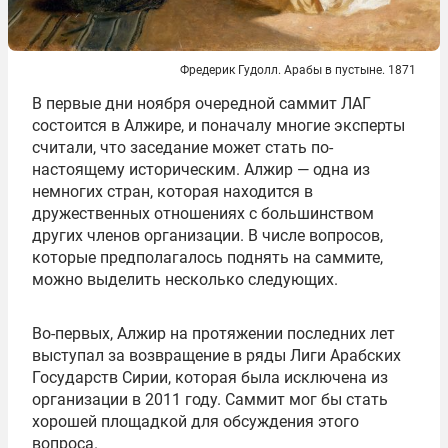
Фредерик Гудолл. Арабы в пустыне. 1871
В первые дни ноября очередной саммит ЛАГ
состоится в Алжире, и поначалу многие эксперты
считали, что заседание может стать по-
настоящему историческим. Алжир — одна из
немногих стран, которая находится в
дружественных отношениях с большинством
других членов организации. В числе вопросов,
которые предполагалось поднять на саммите,
можно выделить несколько следующих.
Во-первых, Алжир на протяжении последних лет
выступал за возвращение в ряды Лиги Арабских
Государств Сирии, которая была исключена из
организации в 2011 году. Саммит мог бы стать
хорошей площадкой для обсуждения этого
вопроса.