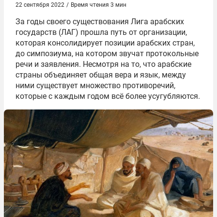
22 сентября 2022
/
Время чтения 3 мин
За годы своего существования Лига арабских
государств (ЛАГ) прошла путь от организации,
которая консолидирует позиции арабских стран,
до симпозиума, на котором звучат протокольные
речи и заявления. Несмотря на то, что арабские
страны объединяет общая вера и язык, между
ними существует множество противоречий,
которые с каждым годом всё более усугубляются.