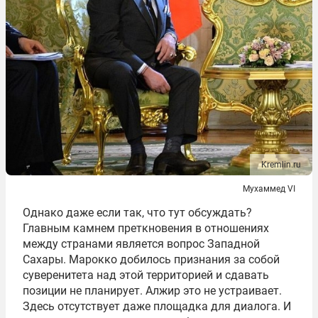
Kremlin.ru
Мухаммед VI
Однако даже если так, что тут обсуждать?
Главным камнем преткновения в отношениях
между странами является вопрос Западной
Сахары. Марокко добилось признания за собой
суверенитета над этой территорией и сдавать
позиции не планирует. Алжир это не устраивает.
Здесь отсутствует даже площадка для диалога. И