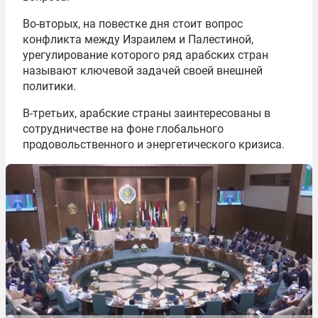
Во-вторых, на повестке дня стоит вопрос
конфликта между Израилем и Палестиной,
урегулирование которого ряд арабских стран
называют ключевой задачей своей внешней
политики.
В-третьих, арабские страны заинтересованы в
сотрудничестве на фоне глобального
продовольственного и энергетического кризиса.