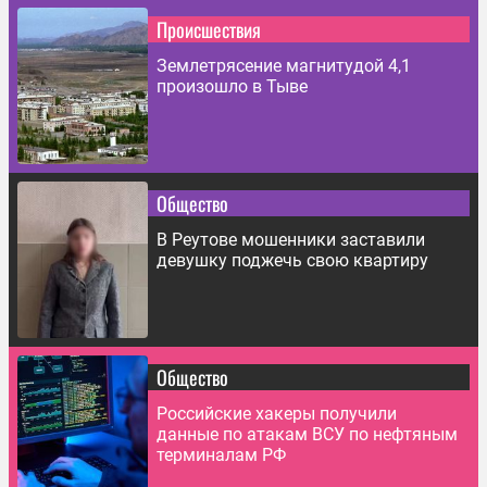
Происшествия
Землетрясение магнитудой 4,1
произошло в Тыве
Общество
В Реутове мошенники заставили
девушку поджечь свою квартиру
Общество
Российские хакеры получили
данные по атакам ВСУ по нефтяным
терминалам РФ