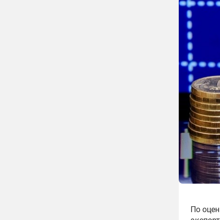
По оцен