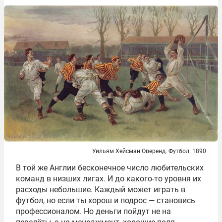
Уильям Хейсман Оверенд. Футбол. 1890
В той же Англии бесконечное число любительских
команд в низших лигах. И до какого-то уровня их
расходы небольшие. Каждый может играть в
футбол, но если ты хорош и подрос — становись
профессионалом. Но деньги пойдут не на