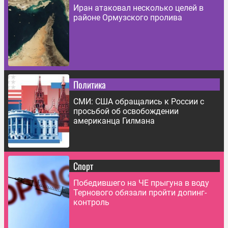
Иран атаковал несколько целей в
районе Ормузского пролива
Политика
СМИ: США обращались к России с
просьбой об освобождении
американца Гилмана
Спорт
Победившего на ЧЕ прыгуна в воду
Тернового обязали пройти допинг-
контроль