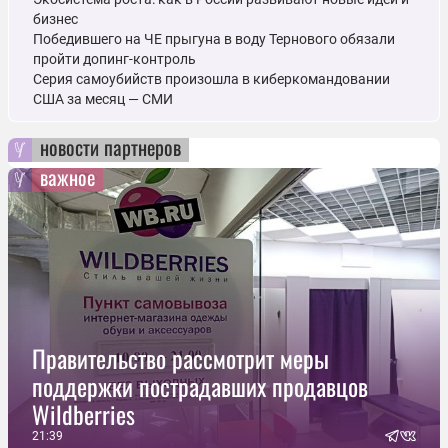
бизнес
Победившего на ЧЕ прыгуна в воду Тернового обязали
пройти допинг-контроль
Серия самоубийств произошла в киберкомандовании
США за месяц — СМИ
новости партнеров
важное
Правительство рассмотрит меры
поддержки пострадавших продавцов
Wildberries
21:39