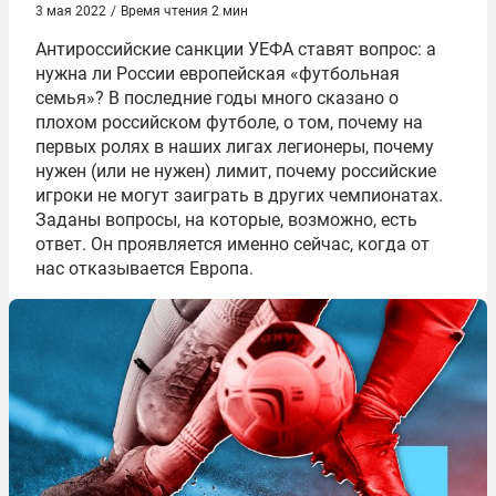
3 мая 2022
/
Время чтения 2 мин
Антироссийские санкции УЕФА ставят вопрос: а
нужна ли России европейская «футбольная
семья»? В последние годы много сказано о
плохом российском футболе, о том, почему на
первых ролях в наших лигах легионеры, почему
нужен (или не нужен) лимит, почему российские
игроки не могут заиграть в других чемпионатах.
Заданы вопросы, на которые, возможно, есть
ответ. Он проявляется именно сейчас, когда от
нас отказывается Европа.