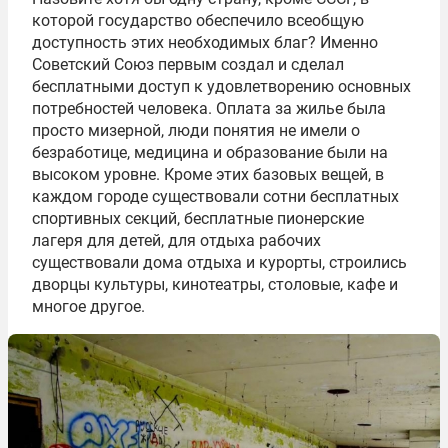
которой государство обеспечило всеобщую
доступность этих необходимых благ? Именно
Советский Союз первым создал и сделал
бесплатными доступ к удовлетворению основных
потребностей человека. Оплата за жилье была
просто мизерной, люди понятия не имели о
безработице, медицина и образование были на
высоком уровне. Кроме этих базовых вещей, в
каждом городе существовали сотни бесплатных
спортивных секций, бесплатные пионерские
лагеря для детей, для отдыха рабочих
существовали дома отдыха и курорты, строились
дворцы культуры, кинотеатры, столовые, кафе и
многое другое.