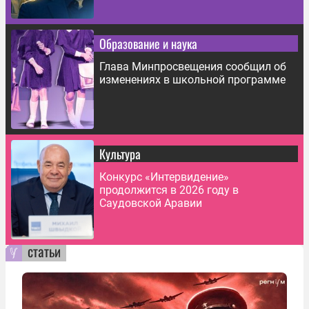
Образование и наука
Глава Минпросвещения сообщил об
изменениях в школьной программе
Культура
Конкурс «Интервидение»
продолжится в 2026 году в
Саудовской Аравии
статьи