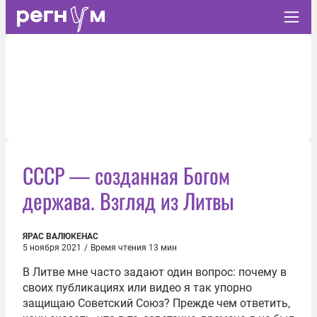
СССР — созданная Богом
держава. Взгляд из Литвы
ЯРАС ВАЛЮКЕНАС
5 ноября 2021
/
Время чтения 13 мин
В Литве мне часто задают один вопрос: почему в
своих публикациях или видео я так упорно
защищаю Советский Союз? Прежде чем ответить,