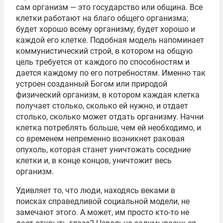
сам организм — это государство или община. Все
клетки работают на благо общего организма;
будет хорошо всему организму, будет хорошо и
каждой его клетке. Подобная модель напоминает
коммунистический строй, в котором на общую
цель требуется от каждого по способностям и
дается каждому по его потребностям. Именно так
устроен созданный Богом или природой
физический организм, в котором каждая клетка
получает столько, сколько ей нужно, и отдает
столько, сколько может отдать организму. Начни
клетка потреблять больше, чем ей необходимо, и
со временем непременно возникнет раковая
опухоль, которая станет уничтожать соседние
клетки и, в конце концов, уничтожит весь
организм.
Удивляет то, что люди, находясь веками в
поисках справедливой социальной модели, не
замечают этого. А может, им просто кто-то не