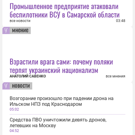
Промышленное предприятие атаковали
беспилотники ВСУ в Самарской области
все новости
03:48
мнение
Взрастили врага сами: почему поляки
терпят украинский национализм
АНАТОЛИЙ САВЕНКО
все мнения
новости
Возгорание произошло при падении дрона на
Ильском НПЗ под Краснодаром
05:02
Средства ПВО уничтожили девять дронов,
летевших на Москву
04:52