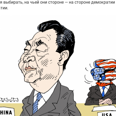
я выбирать, на чьей они стороне — на стороне демократии
тии.