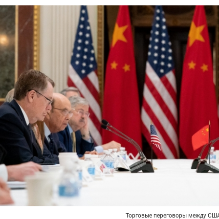
Торговые переговоры между СШ