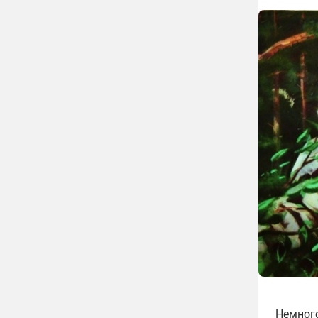
Немного