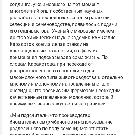
холдинга, уже имевшего на тот момент
многолетний опыт собственных научных
разработок в технологиях защиты растений,
селекции и семеноводстве, появилось с подачи
его гендиректора. Ученый с мировым именем,
доктор химических наук, академик РАН Салис
Каракотов всегда делал ставку на
инновационные технологии, а сферу их
применения подсказывала сама жизнь. По
словам Каракотова, при переходе от
распространенного в советские годы
мясомолочного типа животноводства к отдельно
мясному и молочному направлениям стало
очевидно, что российским фермерам необходим
качественный племенной молодняк, который
преимущественно закупается за границей.
«Мы подсчитали, что производство
биоматериалов (эмбрионов и использование
разделенного по полу семени) может стать