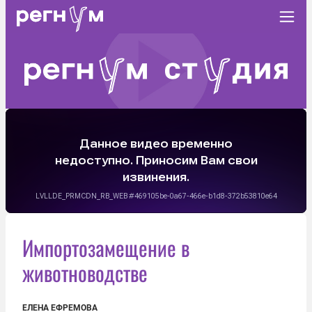
Импортозамещение в
животноводстве
ЕЛЕНА ЕФРЕМОВА