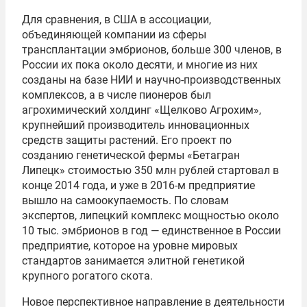
Для сравнения, в США в ассоциации,
объединяющей компании из сферы
трансплантации эмбрионов, больше 300 членов, в
России их пока около десяти, и многие из них
созданы на базе НИИ и научно-производственных
комплексов, а в числе пионеров был
агрохимический холдинг «Щелково Агрохим»,
крупнейший производитель инновационных
средств защиты растений. Его проект по
созданию генетической фермы «Бетагран
Липецк» стоимостью 350 млн рублей стартовал в
конце 2014 года, и уже в 2016-м предприятие
вышло на самоокупаемость. По словам
экспертов, липецкий комплекс мощностью около
10 тыс. эмбрионов в год — единственное в России
предприятие, которое на уровне мировых
стандартов занимается элитной генетикой
крупного рогатого скота.
Новое перспективное направление в деятельности