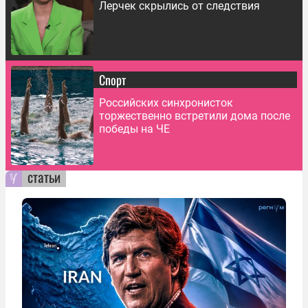
Лерчек скрылись от следствия
Спорт
Российских синхронисток
торжественно встретили дома после
победы на ЧЕ
статьи