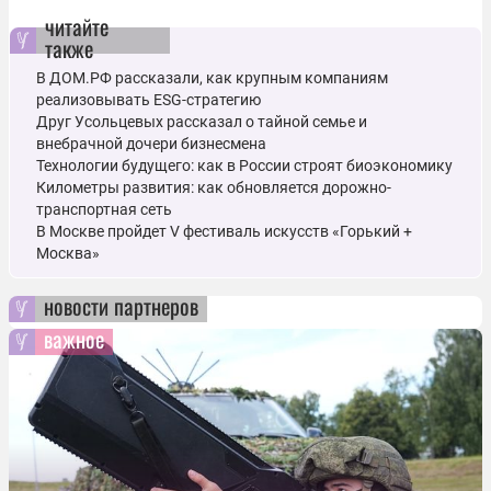
читайте
также
В ДОМ.РФ рассказали, как крупным компаниям
реализовывать ESG-стратегию
Друг Усольцевых рассказал о тайной семье и
внебрачной дочери бизнесмена
Технологии будущего: как в России строят биоэкономику
Километры развития: как обновляется дорожно-
транспортная сеть
В Москве пройдет V фестиваль искусств «Горький +
Москва»
новости партнеров
важное