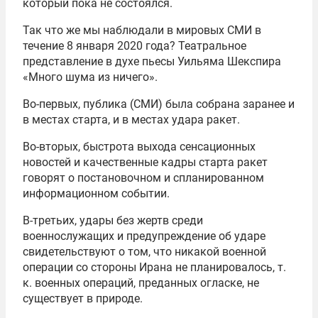
который пока не состоялся.
Так что же мы наблюдали в мировых СМИ в
течение 8 января 2020 года? Театральное
представление в духе пьесы Уильяма Шекспира
«Много шума из ничего».
Во-первых, публика (СМИ) была собрана заранее и
в местах старта, и в местах удара ракет.
Во-вторых, быстрота выхода сенсационных
новостей и качественные кадры старта ракет
говорят о постановочном и спланированном
информационном событии.
В-третьих, удары без жертв среди
военнослужащих и предупреждение об ударе
свидетельствуют о том, что никакой военной
операции со стороны Ирана не планировалось, т.
к. военных операций, преданных огласке, не
существует в природе.