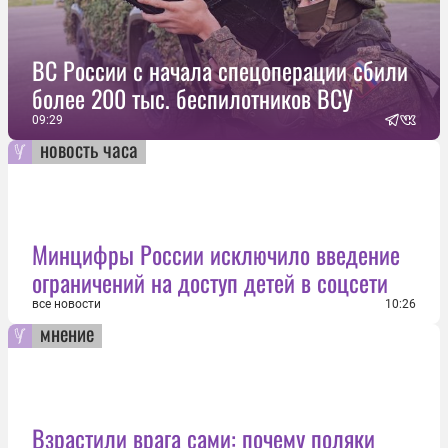
ВС России с начала спецоперации сбили
более 200 тыс. беспилотников ВСУ
09:29
новость часа
Минцифры России исключило введение
ограничений на доступ детей в соцсети
все новости
10:26
мнение
Взрастили врага сами: почему поляки