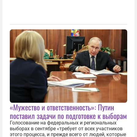
«Мужество и ответственность»: Путин
поставил задачи по подготовке к выборам
Голосование на федеральных и региональных
выборах в сентябре «требует от всех участников
этого процесса, и прежде всего от людей, которые