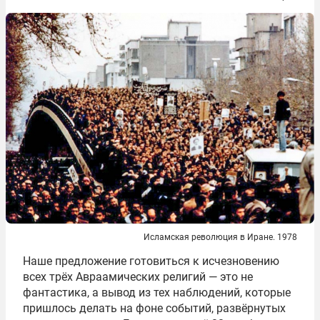
Исламская революция в Иране. 1978
Наше предложение готовиться к исчезновению
всех трёх Авраамических религий — это не
фантастика, а вывод из тех наблюдений, которые
пришлось делать на фоне событий, развёрнутых