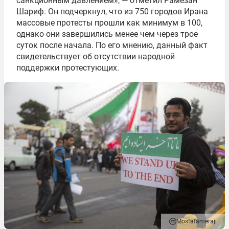
санкционным давлением», — отметил Рамезан
Шариф. Он подчеркнул, что из 750 городов Ирана
массовые протесты прошли как минимум в 100,
однако они завершились менее чем через трое
суток после начала. По его мнению, данный факт
свидетельствует об отсутствии народной
поддержки протестующих.
Mostafameraji