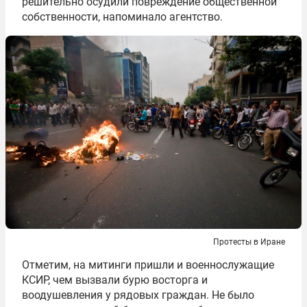
решительно осудили повреждение общественной
собственности, напоминало агентство.
Протесты в Иране
Отметим, на митинги пришли и военнослужащие
КСИР, чем вызвали бурю восторга и
воодушевления у рядовых граждан. Не было