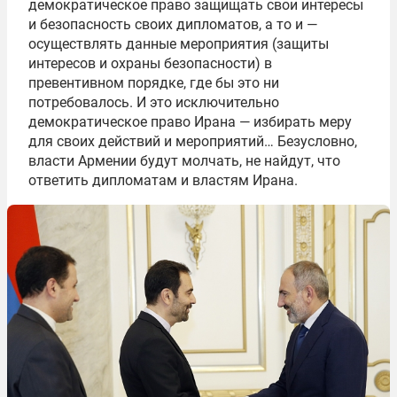
демократическое право защищать свои интересы
и безопасность своих дипломатов, а то и —
осуществлять данные мероприятия (защиты
интересов и охраны безопасности) в
превентивном порядке, где бы это ни
потребовалось. И это исключительно
демократическое право Ирана — избирать меру
для своих действий и мероприятий… Безусловно,
власти Армении будут молчать, не найдут, что
ответить дипломатам и властям Ирана.