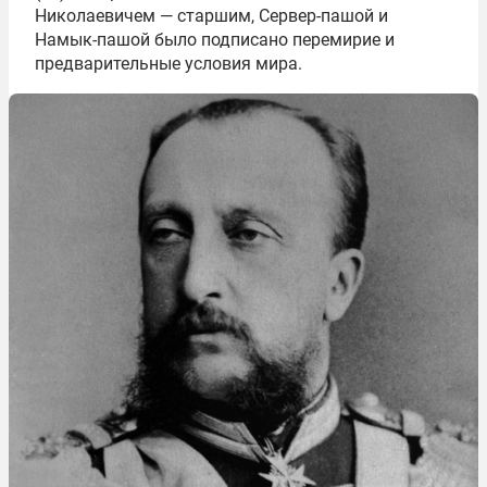
Николаевичем — старшим, Сервер-пашой и
Намык-пашой было подписано перемирие и
предварительные условия мира.