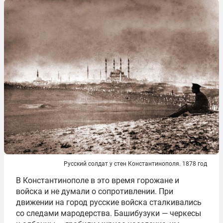
Русский солдат у стен Константинополя. 1878 год
В Константинополе в это время горожане и
войска и не думали о сопротивлении. При
движении на город русские войска сталкивались
со следами мародерства. Башибузуки — черкесы