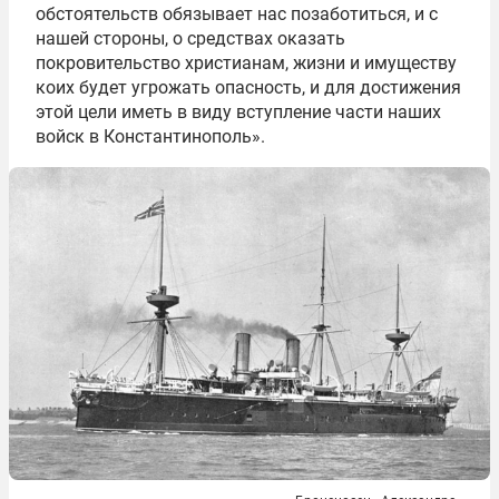
обстоятельств обязывает нас позаботиться, и с
нашей стороны, о средствах оказать
покровительство христианам, жизни и имуществу
коих будет угрожать опасность, и для достижения
этой цели иметь в виду вступление части наших
войск в Константинополь».