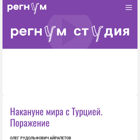
Накануне мира с Турцией.
Поражение
ОЛЕГ РУДОЛЬФОВИЧ АЙРАПЕТОВ