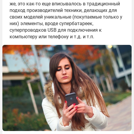
же, это как-то еще вписывалось в традиционный
подход производителей техники, делающих для
своих моделей уникальные (покупаемые только у
них) элементы, вроде супербатареек,
суперпроводков USB для подключения к
компьютеру или телефону и т.д. и т.п.