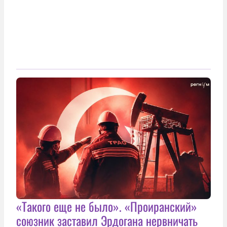
«Такого еще не было». «Проиранский»
союзник заставил Эрдогана нервничать