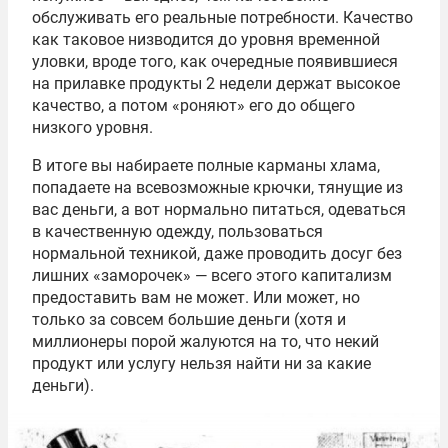
обслуживать его реальные потребности. Качество
как таковое низводится до уровня временной
уловки, вроде того, как очередные появившиеся
на прилавке продукты 2 недели держат высокое
качество, а потом «роняют» его до общего
низкого уровня.
В итоге вы набираете полные карманы хлама,
попадаете на всевозможные крючки, тянущие из
вас деньги, а вот нормально питаться, одеваться
в качественную одежду, пользоваться
нормальной техникой, даже проводить досуг без
лишних «заморочек» — всего этого капитализм
предоставить вам не может. Или может, но
только за совсем большие деньги (хотя и
миллионеры порой жалуются на то, что некий
продукт или услугу нельзя найти ни за какие
деньги).