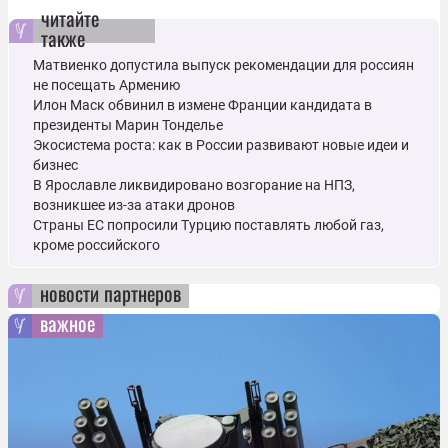
читайте
также
Матвиенко допустила выпуск рекомендации для россиян
не посещать Армению
Илон Маск обвинил в измене Франции кандидата в
президенты Марин Тонделье
Экосистема роста: как в России развивают новые идеи и
бизнес
В Ярославле ликвидировано возгорание на НПЗ,
возникшее из-за атаки дронов
Страны ЕС попросили Турцию поставлять любой газ,
кроме российского
новости партнеров
важное