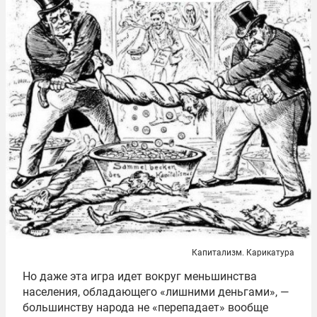
Капитализм. Карикатура
Но даже эта игра идет вокруг меньшинства
населения, обладающего «лишними деньгами», —
большинству народа не «перепадает» вообще