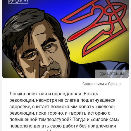
ИА REGNUM
Саакашвили и Украина
Логика понятная и оправданная. Вождь
революции, несмотря на слегка пошатнувшееся
здоровье, считает возможным ковать «железо»
революции, пока горячо, и творить историю с
повышенной температурой? Тогда и «силовикам»
позволено делать свою работу без привлечения