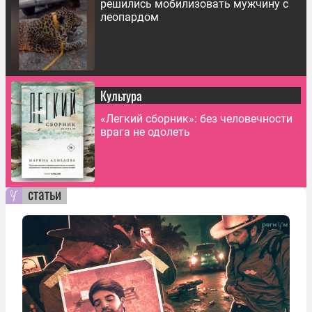
решились мобилизовать мужчину с
леопардом
Культура
«Легкий сборник»: без человечности
врага не одолеть
статьи