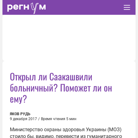
Открыл ли Саакашвили
больничный? Поможет ли он
ему?
ЯКОВ РУДЬ
9 декабря 2017
/
Время чтения 5 мин
Министерство охраны здоровья Украины (МОЗ)
стоило бы, видимо, перевести из гуманитарного