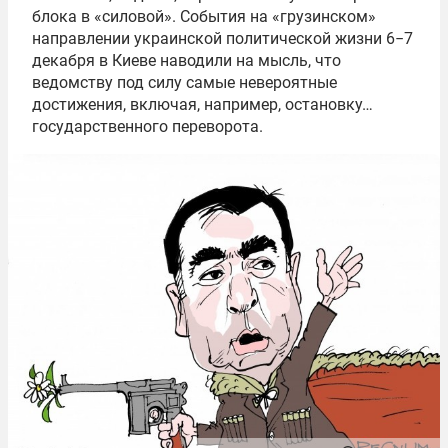
блока в «силовой». События на «грузинском»
направлении украинской политической жизни 6−7
декабря в Киеве наводили на мысль, что
ведомству под силу самые невероятные
достижения, включая, например, остановку…
государственного переворота.