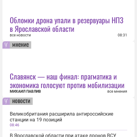
Обломки дрона упали в резервуары НПЗ
в Ярославской области
все новости
08:31
мнение
Славянск — наш финал: прагматика и
экономика голосуют против мобилизации
МИХАИЛ ПАВЛИВ
все мнения
новости
Великобритания расширила антироссийские
станции на 19 позиций
08:46
В Ярославской области при атаке дронов ВСУ