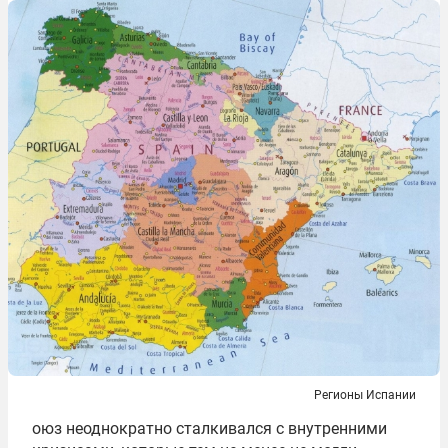
Регионы Испании
оюз неоднократно сталкивался с внутренними