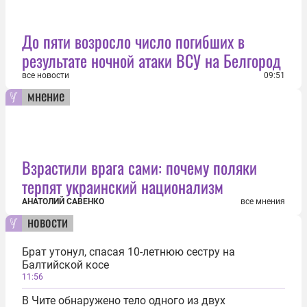
До пяти возросло число погибших в
результате ночной атаки ВСУ на Белгород
все новости
09:51
мнение
Взрастили врага сами: почему поляки
терпят украинский национализм
АНАТОЛИЙ САВЕНКО
все мнения
новости
Брат утонул, спасая 10-летнюю сестру на
Балтийской косе
11:56
В Чите обнаружено тело одного из двух