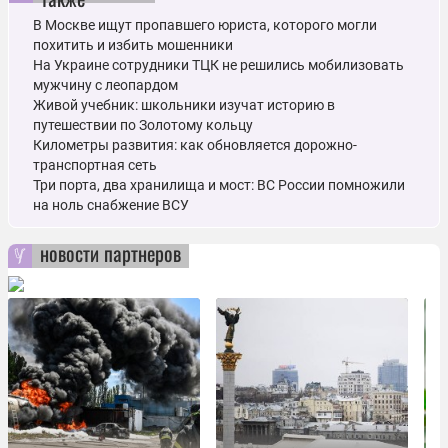
В Москве ищут пропавшего юриста, которого могли
похитить и избить мошенники
На Украине сотрудники ТЦК не решились мобилизовать
мужчину с леопардом
Живой учебник: школьники изучат историю в
путешествии по Золотому кольцу
Километры развития: как обновляется дорожно-
транспортная сеть
Три порта, два хранилища и мост: ВС России помножили
на ноль снабжение ВСУ
новости партнеров