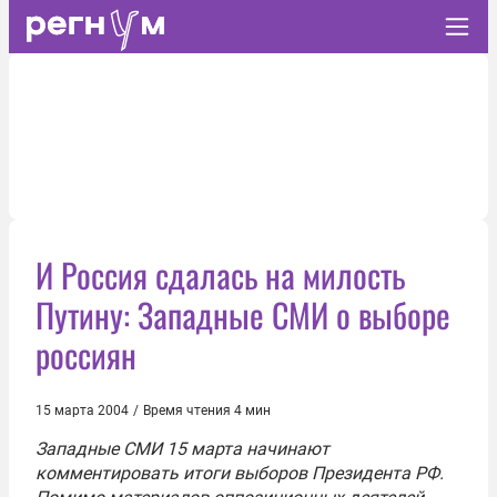
И Россия сдалась на милость
Путину: Западные СМИ о выборе
россиян
15 марта 2004
/
Время чтения 4 мин
Западные СМИ 15 марта начинают
комментировать итоги выборов Президента РФ.