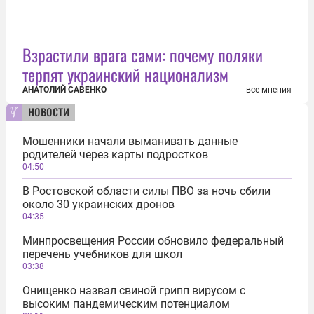
Взрастили врага сами: почему поляки
терпят украинский национализм
АНАТОЛИЙ САВЕНКО
все мнения
новости
Мошенники начали выманивать данные
родителей через карты подростков
04:50
В Ростовской области силы ПВО за ночь сбили
около 30 украинских дронов
04:35
Минпросвещения России обновило федеральный
перечень учебников для школ
03:38
Онищенко назвал свиной грипп вирусом с
высоким пандемическим потенциалом