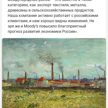
категориях, как экспорт текстиля, металла,
древесины и сельскохозяйственных продуктов.
Наша компания активно работает с российскими
клиентами, и нам хорошо видны изменения. Не
зря же и Moody’s повысило благоприятный
прогноз развития экономики России».