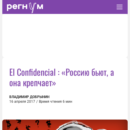
El Confidencial : «Россию бьют, а
она крепчает»
ВЛАДИМИР ДОБРЫНИН
16 апреля 2017
/
Время чтения 6 мин