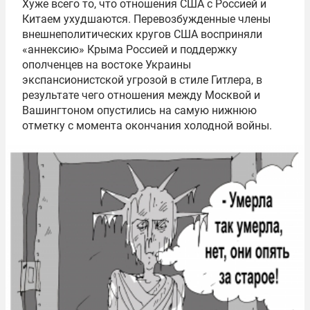
Хуже всего то, что отношения США с Россией и
Китаем ухудшаются. Перевозбужденные члены
внешнеполитических кругов США восприняли
«аннексию» Крыма Россией и поддержку
ополченцев на востоке Украины
экспансионистской угрозой в стиле Гитлера, в
результате чего отношения между Москвой и
Вашингтоном опустились на самую нижнюю
отметку с момента окончания холодной войны.