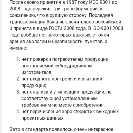
После своего принятия в 1987 году ИСО 9001 до
2008 года пережил три трансформации, к
сожалению, что в худшую сторону. Последняя
трансформация была исключительно российской
и принята в виде ГОСТа 2008 года. В ISO-9001 2008
года вообще нет некоторых важных, с точки
зрения экологии и безопасности, пунктов, а
именно:
нет проверки потребителем продукции,
поставляемой субподрядчиком
изготовителя;
нет входного контроля и испытаний
продукции;
нет анализа и утилизации продукции, не
соответствующей установленным
требованиям на месте приобретения.
нет перечисления характеристик выходных
проектных данных
Зато в стандарте появилось очень интересное