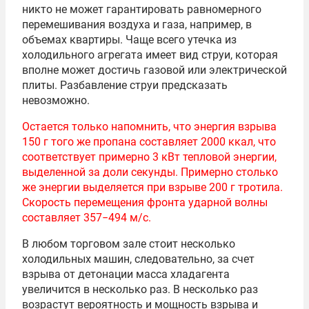
никто не может гарантировать равномерного
перемешивания воздуха и газа, например, в
объемах квартиры. Чаще всего утечка из
холодильного агрегата имеет вид струи, которая
вполне может достичь газовой или электрической
плиты. Разбавление струи предсказать
невозможно.
Остается только напомнить, что энергия взрыва
150 г того же пропана составляет 2000 ккал, что
соответствует примерно 3 кВт тепловой энергии,
выделенной за доли секунды. Примерно столько
же энергии выделяется при взрыве 200 г тротила.
Скорость перемещения фронта ударной волны
составляет 357−494 м/с.
В любом торговом зале стоит несколько
холодильных машин, следовательно, за счет
взрыва от детонации масса хладагента
увеличится в несколько раз. В несколько раз
возрастут вероятность и мощность взрыва и