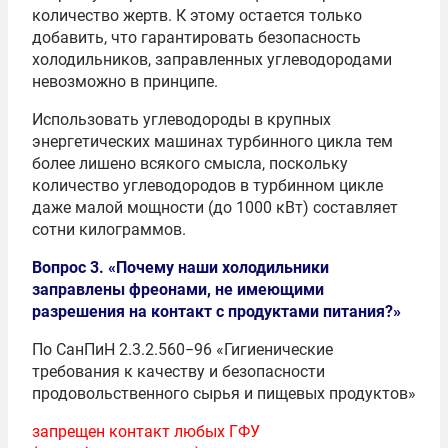
количество жертв. К этому остается только
добавить, что гарантировать безопасность
холодильников, заправленных углеводородами
невозможно в принципе.
Использовать углеводороды в крупных
энергетических машинах турбинного цикла тем
более лишено всякого смысла, поскольку
количество углеводородов в турбинном цикле
даже малой мощности (до 1000 кВт) составляет
сотни килограммов.
Вопрос 3. «Почему наши холодильники
заправлены фреонами, не имеющими
разрешения на контакт с продуктами питания?»
По СанПиН 2.3.2.560−96 «Гигиенические
требования к качеству и безопасности
продовольственного сырья и пищевых продуктов»
запрещен контакт любых ГФУ