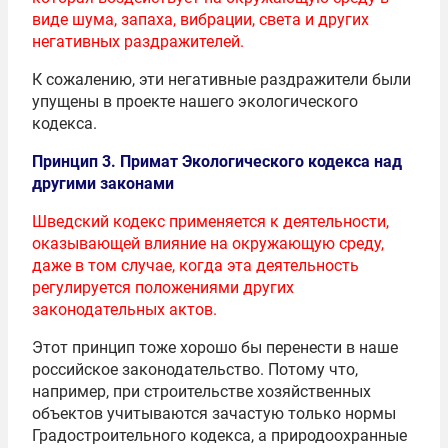
виде шума, запаха, вибрации, света и других
негативных раздражителей.
К сожалению, эти негативные раздражители были
упущены в проекте нашего экологического
кодекса.
Принцип 3. Примат Экологического кодекса над
другими законами
Шведский кодекс применяется к деятельности,
оказывающей влияние на окружающую среду,
даже в том случае, когда эта деятельность
регулируется положениями других
законодательных актов.
Этот принцип тоже хорошо бы перенести в наше
российское законодательство. Потому что,
например, при строительстве хозяйственных
объектов учитываются зачастую только нормы
Градостроительного кодекса, а природоохранные