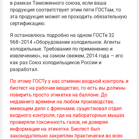
в рамках Таможенного союза, если ваша
продукция соответствует этим пяти ГОСТам, то
эта продукция может не проходить обязательную
сертификацию.
Я остановлюсь подробно на одном ГОСТе 32
968−2014 «Оборудование холодильное. Агенты
холодильные. Требования по применению и
извлечению», на самом свежем, 2014 года — его
как раз Союз холодильщиков России и
разработал.
По этому ГОСТу у нас отменен входной контроль и
биотест на рабочее вещество, то есть вы должны
поверить просто этикетке на баллоне. До
недавнего времени на любом производстве,
имеющем дело с фреонами, существовал отдел
входного контроля, где на лабораторных мышах
проверяли токсичность газов, не доверяя
информации на этикетке. Биотест был
законодательно закреплен практически во всех