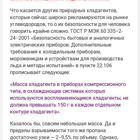
Что касается других природных хладагентов,
которые сейчас широко рекламируются на рынке
углеводородов, то о их безопасности для человека
говорить крайне сложно. ГОСТ Р МЭК 60 335−2-
24−2001 «Безопасность бытовых и аналогичных
электрических приборов. Дополнительные
требования к холодильным приборам,
мороженицам и устройствам для производства
льда и методы испытаний» в пункте 22.106
прописывает следующее:
«Масса хладагента в приборах компрессионного
типа, в охлаждающих системах которых
используются воспламеняющиеся хладагенты, не
должна превышать 150 г в каждом отдельном
контуре хладагента».
Казалось бы, совсем небольшая масса. Да и
пределы взрываемости того же пропана
достаточно узки — 2−9,5% по объему. Однако,