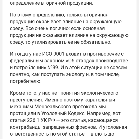
определение вторичной продукции.
По этому определению, только вторичная
продукция оказывает влияние на окружающую
среду. Все очень логично: если основная
продукция не оказывает влияния на окружающую
среду, то утилизировать ее не обязательно.
И тогда у нас ИСО 9001 входит в противоречие с
федеральным законом «Об отходах производстве
и потреблении» №89. И в этой ситуации не совсем
понятно, как поступать экологу и, в том числе,
потребителю.
Кроме того, у нас нет понятия экологического
преступления. Именно поэтому карательный
механизм Монреальского протокола мы
протащили в Уголовный Кодекс. Например, вот
статья 226.1 УК РФ — это статья, касающаяся
контрабанды запрещенных фреонов. И уголовная
ответственность по этой статье — вплоть до