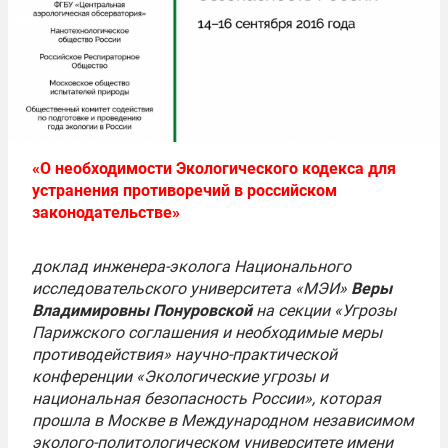
«О необходимости Экологического кодекса для
устранения противоречий в российском
законодательстве»
доклад инженера-эколога Национального
исследовательского университета «МЭИ»
Веры
Владимировны Понуровской
на секции «Угрозы
Парижского соглашения и необходимые меры
противодействия» научно-практической
конференции «Экологические угрозы и
национальная безопасность России», которая
прошла в Москве в Международном независимом
эколого-политологическом университете имени