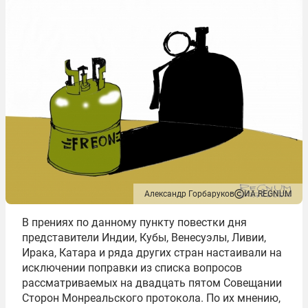
Александр Горбаруков
ИА REGNUM
В прениях по данному пункту повестки дня
представители Индии, Кубы, Венесуэлы, Ливии,
Ирака, Катара и ряда других стран настаивали на
исключении поправки из списка вопросов
рассматриваемых на двадцать пятом Совещании
Сторон Монреальского протокола. По их мнению,