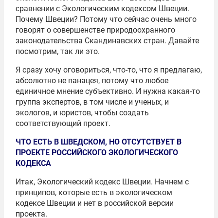
сравнении с Экологическим кодексом Швеции.
Почему Швеции? Потому что сейчас очень много
говорят о совершенстве природоохранного
законодательства Скандинавских стран. Давайте
посмотрим, так ли это.
Я сразу хочу оговориться, что-то, что я предлагаю,
абсолютно не панацея, потому что любое
единичное мнение субъективно. И нужна какая-то
группа экспертов, в том числе и ученых, и
экологов, и юристов, чтобы создать
соответствующий проект.
ЧТО ЕСТЬ В ШВЕДСКОМ, НО ОТСУТСТВУЕТ В
ПРОЕКТЕ РОССИЙСКОГО ЭКОЛОГИЧЕСКОГО
КОДЕКСА
Итак, Экологический кодекс Швеции. Начнем с
принципов, которые есть в экологическом
кодексе Швеции и нет в российской версии
проекта.