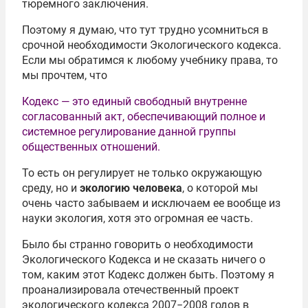
тюремного заключения.
Поэтому я думаю, что тут трудно усомниться в
срочной необходимости Экологического кодекса.
Если мы обратимся к любому учебнику права, то
мы прочтем, что
Кодекс — это единый свободный внутренне
согласованный акт, обеспечивающий полное и
системное регулирование данной группы
общественных отношений.
То есть он регулирует не только окружающую
среду, но и
экологию человека
, о которой мы
очень часто забываем и исключаем ее вообще из
науки экология, хотя это огромная ее часть.
Было бы странно говорить о необходимости
Экологического Кодекса и не сказать ничего о
том, каким этот Кодекс должен быть. Поэтому я
проанализировала отечественный проект
экологического кодекса 2007−2008 годов в