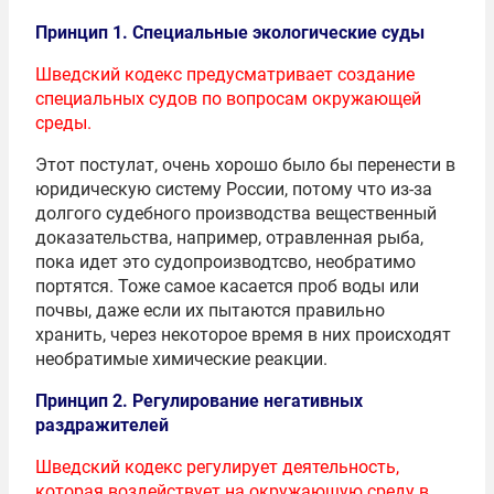
Принцип 1. Специальные экологические суды
Шведский кодекс предусматривает создание
специальных судов по вопросам окружающей
среды.
Этот постулат, очень хорошо было бы перенести в
юридическую систему России, потому что из-за
долгого судебного производства вещественный
доказательства, например, отравленная рыба,
пока идет это судопроизводтсво, необратимо
портятся. Тоже самое касается проб воды или
почвы, даже если их пытаются правильно
хранить, через некоторое время в них происходят
необратимые химические реакции.
Принцип 2. Регулирование негативных
раздражителей
Шведский кодекс регулирует деятельность,
которая воздействует на окружающую среду в