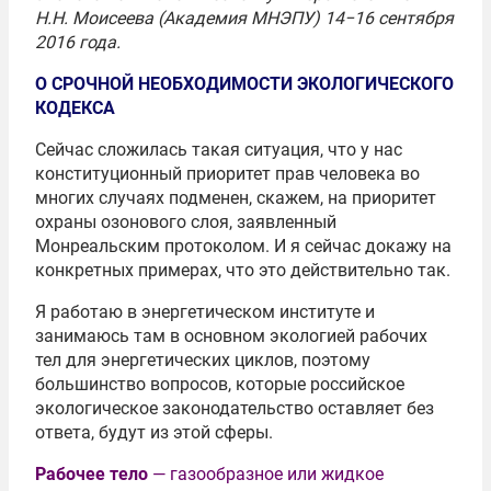
Н.Н. Моисеева (Академия МНЭПУ) 14−16 сентября
2016 года.
О СРОЧНОЙ НЕОБХОДИМОСТИ ЭКОЛОГИЧЕСКОГО
КОДЕКСА
Сейчас сложилась такая ситуация, что у нас
конституционный приоритет прав человека во
многих случаях подменен, скажем, на приоритет
охраны озонового слоя, заявленный
Монреальским протоколом. И я сейчас докажу на
конкретных примерах, что это действительно так.
Я работаю в энергетическом институте и
занимаюсь там в основном экологией рабочих
тел для энергетических циклов, поэтому
большинство вопросов, которые российское
экологическое законодательство оставляет без
ответа, будут из этой сферы.
Рабочее тело
— газообразное или жидкое