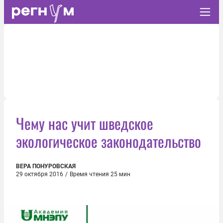
Чему нас учит шведское
экологическое законодательство
ВЕРА ПОНУРОВСКАЯ
29 октября 2016
/
Время чтения 25 мин