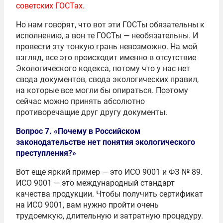
советских ГОСТах.
Но нам говорят, что вот эти ГОСТы обязательны к
исполнению, а вон те ГОСТы — необязательны. И
провести эту тонкую грань невозможно. На мой
взгляд, все это происходит именно в отсутствие
Экологического кодекса, потому что у нас нет
свода документов, свода экологических правил,
на которые все могли бы опираться. Поэтому
сейчас можно принять абсолютно
противоречащие друг другу документы.
Вопрос 7. «Почему в Российском
законодательстве нет понятия экологического
преступления?»
Вот еще яркий пример — это ИСО 9001 и ФЗ № 89.
ИСО 9001 — это международный стандарт
качества продукции. Чтобы получить сертификат
на ИСО 9001, вам нужно пройти очень
трудоемкую, длительную и затратную процедуру.