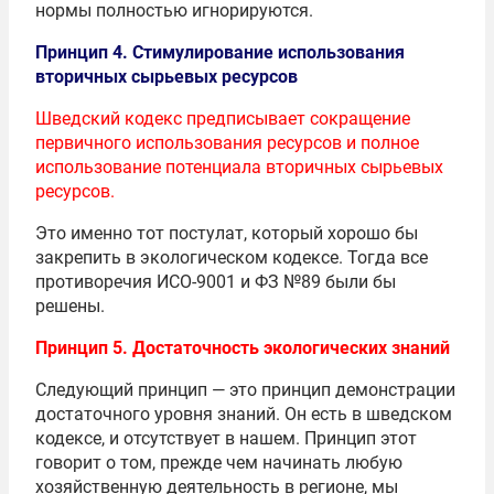
нормы полностью игнорируются.
Принцип 4. Стимулирование использования
вторичных сырьевых ресурсов
Шведский кодекс предписывает сокращение
первичного использования ресурсов и полное
использование потенциала вторичных сырьевых
ресурсов.
Это именно тот постулат, который хорошо бы
закрепить в экологическом кодексе. Тогда все
противоречия ИСО-9001 и ФЗ №89 были бы
решены.
Принцип 5. Достаточность экологических знаний
Следующий принцип — это принцип демонстрации
достаточного уровня знаний. Он есть в шведском
кодексе, и отсутствует в нашем. Принцип этот
говорит о том, прежде чем начинать любую
хозяйственную деятельность в регионе, мы