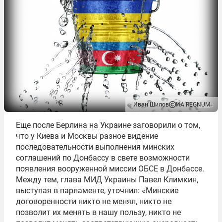
Иван Шилов
ИА REGNUM
Еще после Берлина на Украине заговорили о том,
что у Киева и Москвы разное видение
последовательности выполнения минских
соглашений по Донбассу в свете возможности
появления вооруженной миссии ОБСЕ в Донбассе.
Между тем, глава МИД Украины Павел Климкин,
выступая в парламенте, уточнил: «Минские
договоренности никто не менял, никто не
позволит их менять в нашу пользу, никто не