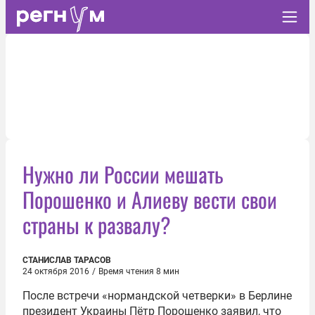
Нужно ли России мешать
Порошенко и Алиеву вести свои
страны к развалу?
СТАНИСЛАВ ТАРАСОВ
24 октября 2016
/
Время чтения 8 мин
После встречи «нормандской четверки» в Берлине
президент Украины Пётр Порошенко заявил, что