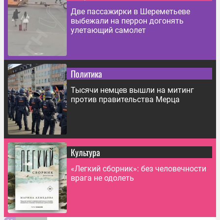
Две пассажирки в Шереметьеве
выбежали на перрон догонять
улетающий самолет
Политика
Тысячи немцев вышли на митинг
против правительства Мерца
Культура
«Легкий сборник»: без человечности
врага не одолеть