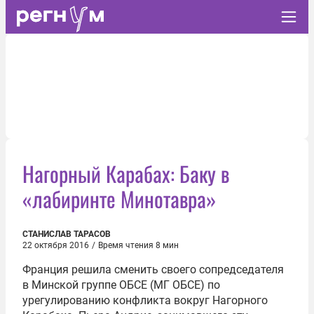
Нагорный Карабах: Баку в
«лабиринте Минотавра»
СТАНИСЛАВ ТАРАСОВ
22 октября 2016
/
Время чтения 8 мин
Франция решила сменить своего сопредседателя
в Минской группе ОБСЕ (МГ ОБСЕ) по
урегулированию конфликта вокруг Нагорного