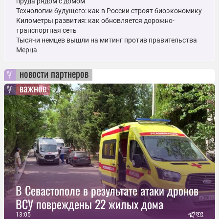
пруда рядом с домом
Технологии будущего: как в России строят биоэкономику
Километры развития: как обновляется дорожно-
транспортная сеть
Тысячи немцев вышли на митинг против правительства
Мерца
новости партнеров
важное
В Севастополе в результате атаки дронов
ВСУ повреждены 22 жилых дома
13:05