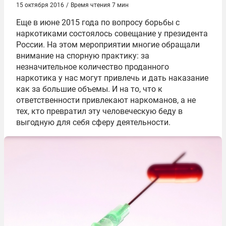
15 октября 2016
/
Время чтения 7 мин
Еще в
июне 2015 года по вопросу борьбы с
наркотиками состоялось совещание у президента
России. На этом мероприятии многие обращали
внимание на спорную практику: за
незначительное количество проданного
наркотика у нас могут привлечь и дать наказание
как за большие объемы. И на то, что к
ответственности привлекают наркоманов, а не
тех, кто превратил эту человеческую беду в
выгодную для себя сферу деятельности.