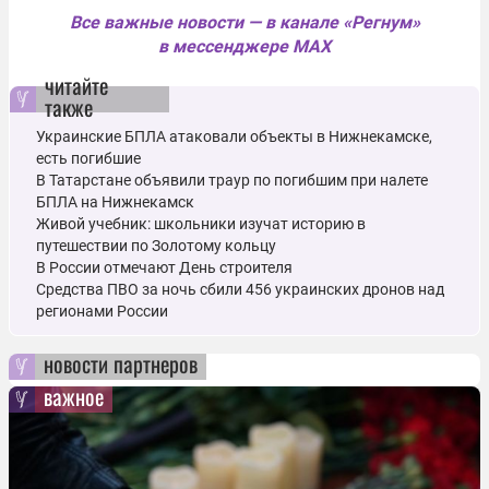
Все важные новости — в канале «Регнум»
в мессенджере MAX
читайте
также
Украинские БПЛА атаковали объекты в Нижнекамске,
есть погибшие
В Татарстане объявили траур по погибшим при налете
БПЛА на Нижнекамск
Живой учебник: школьники изучат историю в
путешествии по Золотому кольцу
В России отмечают День строителя
Средства ПВО за ночь сбили 456 украинских дронов над
регионами России
новости партнеров
важное