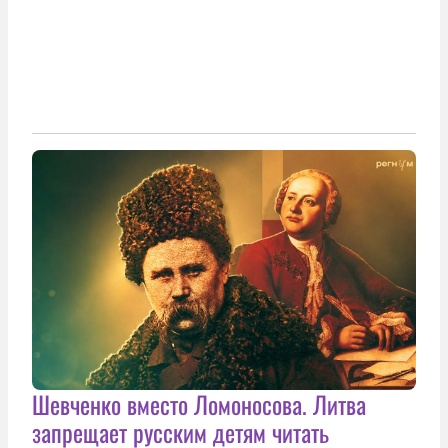
Шевченко вместо Ломоносова. Литва
запрещает русским детям читать