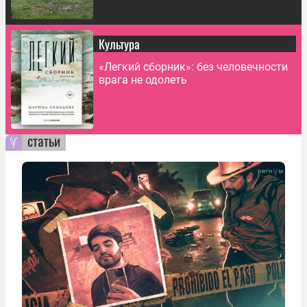
Культура
«Легкий сборник»: без человечности
врага не одолеть
статьи