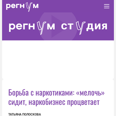
Борьба с наркотиками: «мелочь»
сидит, наркобизнес процветает
ТАТЬЯНА ПОЛОСКОВА