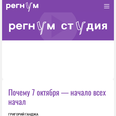
Почему 7 октября — начало всех
начал
ГРИГОРИЙ ГАНДЖА