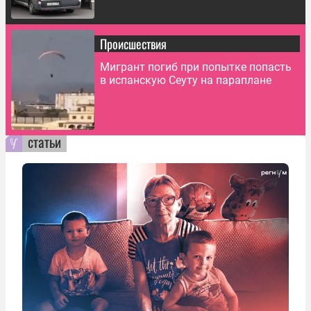
Происшествия
Мигрант погиб при попытке попасть
в испанскую Сеуту на параплане
статьи