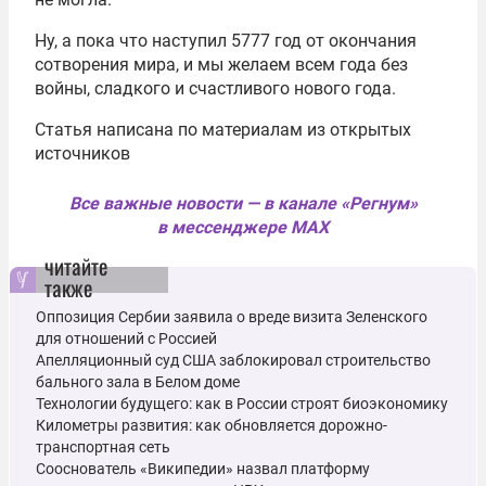
Ну, а пока что наступил 5777 год от окончания
сотворения мира, и мы желаем всем года без
войны, сладкого и счастливого нового года.
Статья написана по материалам из открытых
источников
Все важные новости — в канале «Регнум»
в мессенджере MAX
читайте
также
Оппозиция Сербии заявила о вреде визита Зеленского
для отношений с Россией
Апелляционный суд США заблокировал строительство
бального зала в Белом доме
Технологии будущего: как в России строят биоэкономику
Километры развития: как обновляется дорожно-
транспортная сеть
Сооснователь «Википедии» назвал платформу