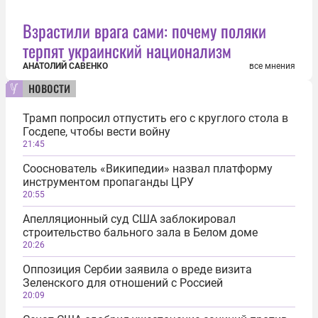
Взрастили врага сами: почему поляки
терпят украинский национализм
АНАТОЛИЙ САВЕНКО
все мнения
новости
Трамп попросил отпустить его с круглого стола в
Госдепе, чтобы вести войну
21:45
Сооснователь «Википедии» назвал платформу
инструментом пропаганды ЦРУ
20:55
Апелляционный суд США заблокировал
строительство бального зала в Белом доме
20:26
Оппозиция Сербии заявила о вреде визита
Зеленского для отношений с Россией
20:09