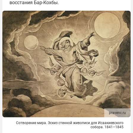
восстания Бар-Кохбы.
pravenc.ru
Сотворение мира. Эскиз стенной живописи для Исаакиевского
собора. 1841–1845