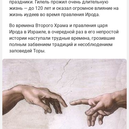
праздники. Гилель прожил очень длительную
жизнь — до 120 лет и оказал огромное влияние на
жизнь иудеев во время правления Ирода.
Во времена Второго Храма и правления царя
Ирода в Израиле, в очередной раз в его непростой
истории наступали трудные времена, грозившие
полным забвением традиций и несоблюдением
заповедей Торы.